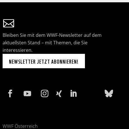
Bleiben Sie mit dem WWF-Newsletter auf dem
aktuellsten Stand – mit Themen, die Sie
interessieren.
NEWSLETTER JETZT ABONNIEREN!
WWF Österreich