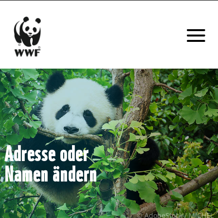
Adresse oder
Namen ändern
© AdobeStock / MICHEL