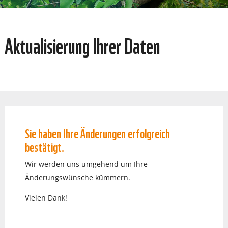
Aktualisierung Ihrer Daten
Sie haben Ihre Änderungen erfolgreich
bestätigt.
Wir werden uns umgehend um Ihre
Änderungswünsche kümmern.
Vielen Dank!