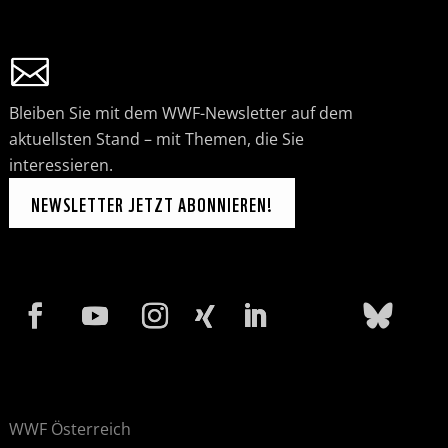
Bleiben Sie mit dem WWF-Newsletter auf dem
aktuellsten Stand – mit Themen, die Sie
interessieren.
NEWSLETTER JETZT ABONNIEREN!
WWF Österreich