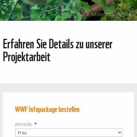
© AdobeStock / MICHEL
Erfahren Sie Details zu unserer
Projektarbeit
WWF Infopackage bestellen
Anrede
*