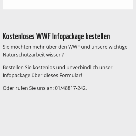
Kostenloses WWF Infopackage bestellen
Sie möchten mehr über den WWF und unsere wichtige
Naturschutzarbeit wissen?
Bestellen Sie kostenlos und unverbindlich unser
Infopackage über dieses Formular!
Oder rufen Sie uns an: 01/48817-242.