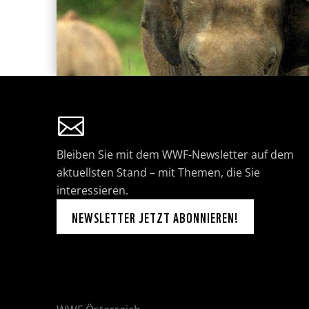
Bleiben Sie mit dem WWF-Newsletter auf dem
aktuellsten Stand – mit Themen, die Sie
interessieren.
NEWSLETTER JETZT ABONNIEREN!