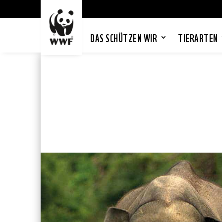
DAS SCHÜTZEN WIR
TIERARTEN