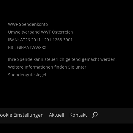
WWF Spendenkonto
Umweltverband WWF Österreich
IBAN: AT26 2011 1291 1268 3901
BIC: GIBAATWWXXX
Ihre Spende kann steuerlich geltend gemacht werden.
Weitere Informationen finden Sie unter
Spendengütesiegel
.
ookie Einstellungen
Aktuell
Kontakt