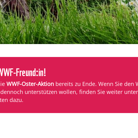
 WWF-Freund:in!
die
WWF-Oster-Aktion
bereits zu Ende. Wenn Sie den
 dennoch unterstützen wollen, finden Sie weiter unte
ten dazu.