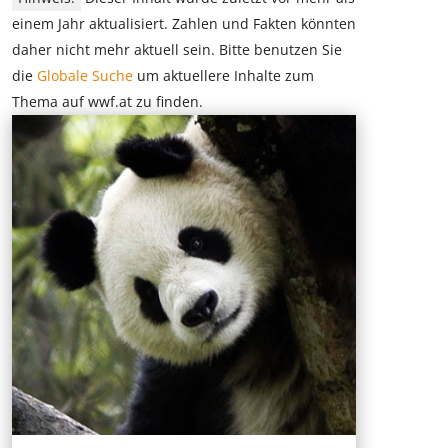
einem Jahr aktualisiert. Zahlen und Fakten könnten
daher nicht mehr aktuell sein. Bitte benutzen Sie
die
Globale Suche
um aktuellere Inhalte zum
Thema auf wwf.at zu finden.