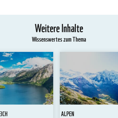
Weitere Inhalte
Wissenswertes zum Thema
EICH
ALPEN