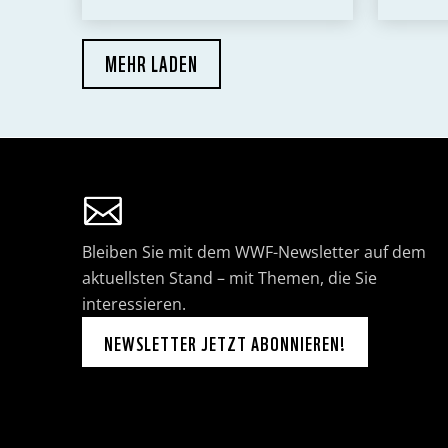
MEHR LADEN
Bleiben Sie mit dem WWF-Newsletter auf dem
aktuellsten Stand – mit Themen, die Sie
interessieren.
NEWSLETTER JETZT ABONNIEREN!