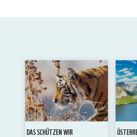
DAS SCHÜTZEN WIR
ÖSTERR