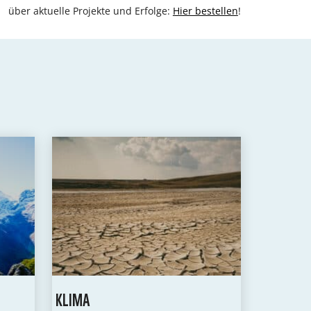
über aktuelle Projekte und Erfolge:
Hier bestellen
!
KLIMA