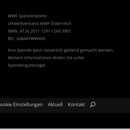
WWF Spendenkonto
Umweltverband WWF Österreich
IBAN: AT26 2011 1291 1268 3901
BIC: GIBAATWWXXX
Ihre Spende kann steuerlich geltend gemacht werden.
Weitere Informationen finden Sie unter
Spendengütesiegel
.
ookie Einstellungen
Aktuell
Kontakt