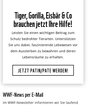
Tiger, Gorilla, Eisbär & Co
brauchen jetzt Ihre Hilfe!
Leisten Sie einen wichtigen Beitrag zum
Schutz bedrohter Tierarten. Unterstützen
Sie uns dabei, faszinierende Lebewesen vor
dem Aussterben zu bewahren und deren
Lebensräume zu erhalten.
JETZT PATIN/PATE WERDEN!
WWF-News per E-Mail
Im WWF-Newsletter informieren wir Sie laufend