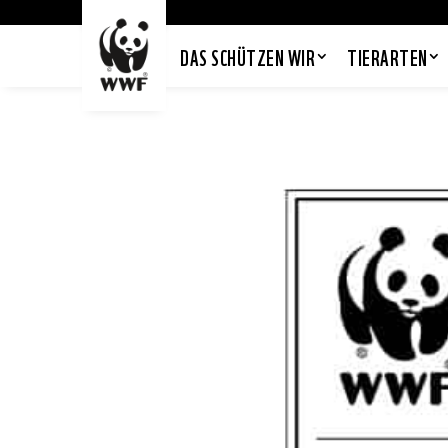
DAS SCHÜTZEN WIR
TIERARTEN