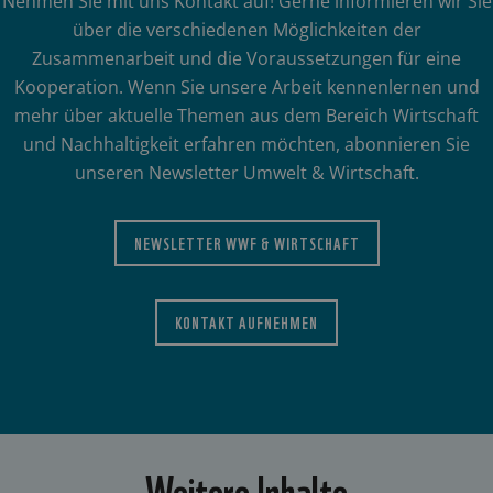
Nehmen Sie mit uns Kontakt auf! Gerne informieren wir Sie
über die verschiedenen Möglichkeiten der
Zusammenarbeit und die Voraussetzungen für eine
Kooperation. Wenn Sie unsere Arbeit kennenlernen und
mehr über aktuelle Themen aus dem Bereich Wirtschaft
und Nachhaltigkeit erfahren möchten, abonnieren Sie
unseren Newsletter Umwelt & Wirtschaft.
NEWSLETTER WWF & WIRTSCHAFT
KONTAKT AUFNEHMEN
Weitere Inhalte