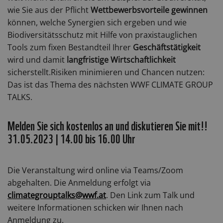
wie Sie aus der Pflicht
Wettbewerbsvorteile gewinnen
können, welche Synergien sich ergeben und wie
Biodiversitätsschutz mit Hilfe von praxistauglichen
Tools zum fixen Bestandteil Ihrer
Geschäftstätigkeit
wird und damit
langfristige Wirtschaftlichkeit
sicherstellt.Risiken minimieren und Chancen nutzen:
Das ist das Thema des nächsten WWF CLIMATE GROUP
TALKS.
Melden Sie sich kostenlos an und diskutieren Sie mit!!
31.05.2023 | 14.00 bis 16.00 Uhr
Die Veranstaltung wird online via Teams/Zoom
abgehalten. Die Anmeldung erfolgt via
climategrouptalks@wwf.at
. Den Link zum Talk und
weitere Informationen schicken wir Ihnen nach
Anmeldung zu.