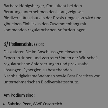
Barbara Hönigsberger, Consultant bei dem
Beratungsunternehmen denkstatt, zeigt wie
Biodiversitätsschutz in der Praxis umgesetzt wird und
gibt einen Einblick in den Zusammenhang mit
kommenden regulatorischen Anforderungen.
3/ Podiumsdiskussion:
Diskutieren Sie im Anschluss gemeinsam mit
Experten*innen und Vertreter*innen der Wirtschaft
regulatorische Anforderungen und praxisnahe
Lösungen, Synergien zu bestehenden
Nachhaltigkeitsmaßnahmen sowie Best Practices von
unternehmerischen Biodiversitätsschutz.
Am Podium sind:
Sabrina Peer,
WWF Österreich