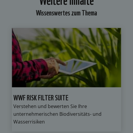
Wissenswertes zum Thema
WWF RISK FILTER SUITE
Verstehen und bewerten Sie Ihre
unternehmerischen Biodiversitäts- und
Wasserrisiken