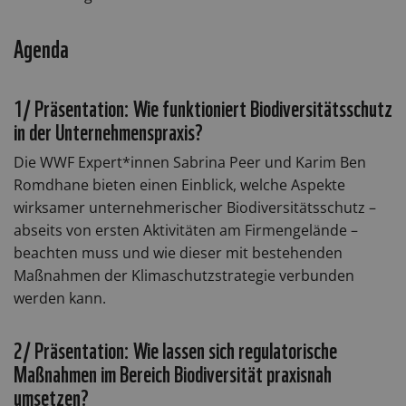
Agenda
1/ Präsentation: Wie funktioniert Biodiversitätsschutz
in der Unternehmenspraxis?
Die WWF Expert*innen Sabrina Peer und Karim Ben
Romdhane bieten einen Einblick, welche Aspekte
wirksamer unternehmerischer Biodiversitätsschutz –
abseits von ersten Aktivitäten am Firmengelände –
beachten muss und wie dieser mit bestehenden
Maßnahmen der Klimaschutzstrategie verbunden
werden kann.
2/ Präsentation: Wie lassen sich regulatorische
Maßnahmen im Bereich Biodiversität praxisnah
umsetzen?