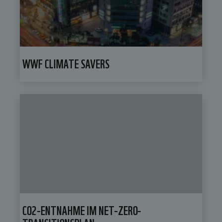
WWF CLIMATE SAVERS
CO2-ENTNAHME IM NET-ZERO-