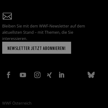
Bleiben Sie mit dem WWF-Newsletter auf dem
aktuellsten Stand – mit Themen, die Sie
interessieren.
NEWSLETTER JETZT ABONNIEREN!
WWF Österreich