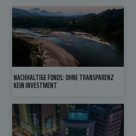
NACHHALTIGE FONDS: OHNE TRANSPARENZ
KEIN INVESTMENT