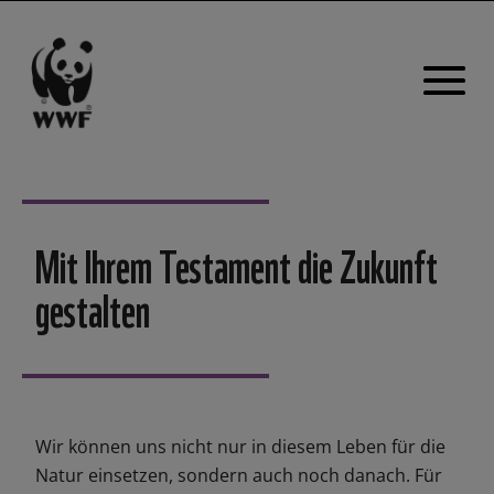
Mit Ihrem Testament die Zukunft
gestalten
Wir können uns nicht nur in diesem Leben für die
Natur einsetzen, sondern auch noch danach. Für