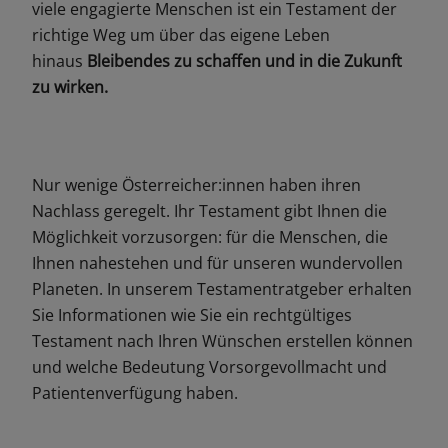
viele engagierte Menschen ist ein Testament der
richtige Weg um über das eigene Leben
hinaus
Bleibendes zu schaffen und in die Zukunft
zu wirken.
Nur wenige Österreicher:innen haben ihren
Nachlass geregelt. Ihr Testament gibt Ihnen die
Möglichkeit vorzusorgen: für die Menschen, die
Ihnen nahestehen und für unseren wundervollen
Planeten. In unserem Testamentratgeber erhalten
Sie Informationen wie Sie ein rechtgültiges
Testament nach Ihren Wünschen erstellen können
und welche Bedeutung Vorsorgevollmacht und
Patientenverfügung haben.