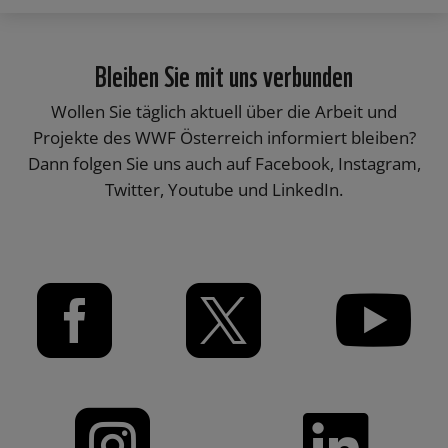
Bleiben Sie mit uns verbunden
Wollen Sie täglich aktuell über die Arbeit und
Projekte des WWF Österreich informiert bleiben?
Dann folgen Sie uns auch auf Facebook, Instagram,
Twitter, Youtube und LinkedIn.




