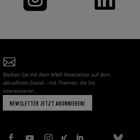
Bleiben Sie mit dem WWF-Newsletter auf dem
aktuellsten Stand – mit Themen, die Sie
interessieren.
NEWSLETTER JETZT ABONNIEREN!