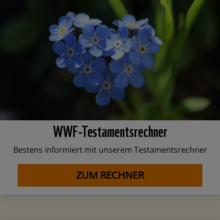
WWF-Testamentsrechner
Bestens informiert mit unserem Testamentsrechner
ZUM RECHNER