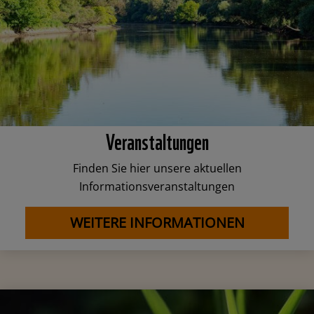
Veranstaltungen
Finden Sie hier unsere aktuellen
Informationsveranstaltungen
WEITERE INFORMATIONEN