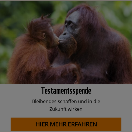
Testamentsspende
Bleibendes schaffen und in die
Zukunft wirken
HIER MEHR ERFAHREN