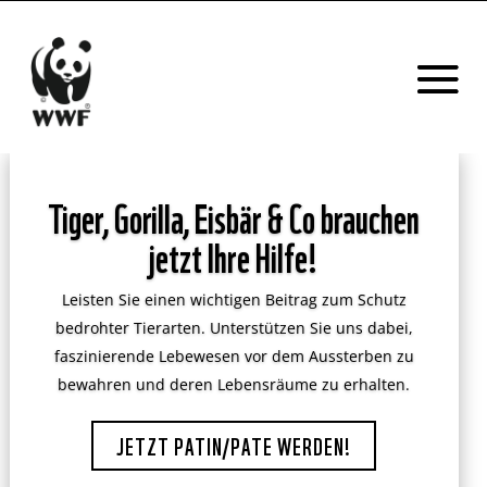
Tiger, Gorilla, Eisbär & Co brauchen
jetzt Ihre Hilfe!
Leisten Sie einen wichtigen Beitrag zum Schutz
bedrohter Tierarten. Unterstützen Sie uns dabei,
faszinierende Lebewesen vor dem Aussterben zu
bewahren und deren Lebensräume zu erhalten.
JETZT PATIN/PATE WERDEN!