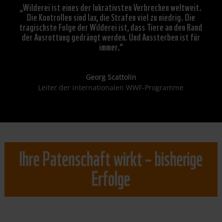
„Wilderei ist eines der lukrativsten Verbrechen weltweit.
Die Kontrollen sind lax, die Strafen viel zu niedrig. Die
tragischste Folge der Wilderei ist, dass Tiere an den Rand
der Ausrottung gedrängt werden. Und Aussterben ist für
immer.“
Georg Scattolin
Leiter der internationalen WWF-Programme
Ihre Patenschaft wirkt – bisherige
Erfolge