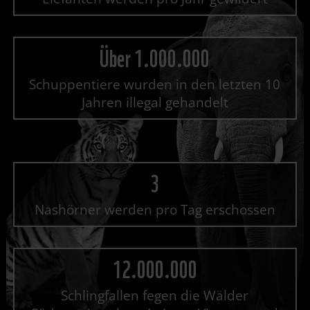
Über 1.000.000
Schuppentiere wurden in den letzten 10
Jahren illegal gehandelt
3
Nashörner werden pro Tag erschossen
12.000.000
Schlingfallen fegen die Wälder