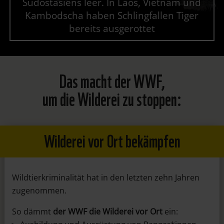
Südostasiens leer. In Laos, Vietnam und
Kambodscha haben Schlingfallen Tiger
bereits ausgerottet
Das macht der WWF,
um die Wilderei zu stoppen:
Wilderei vor Ort bekämpfen
Wildtierkriminalität hat in den letzten zehn Jahren
zugenommen.
So dämmt
der WWF die Wilderei vor Ort
ein: