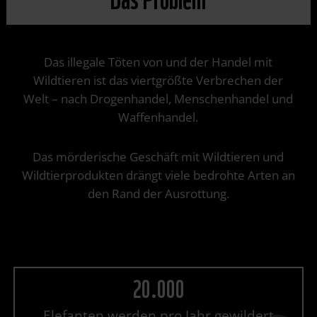
Das illegale Töten von und der Handel mit
Wildtieren ist das viertgrößte Verbrechen der
Welt – nach Drogenhandel, Menschenhandel und
Waffenhandel.
Das mörderische Geschäft mit Wildtieren und
Wildtierprodukten drängt viele bedrohte Arten an
den Rand der Ausrottung.
20.000
Elefanten werden pro Jahr gewildert