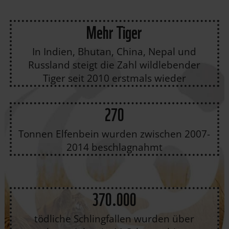
Mehr Tiger
In Indien, Bhutan, China, Nepal und
Russland steigt die Zahl wildlebender
Tiger seit 2010 erstmals wieder
270
Tonnen Elfenbein wurden zwischen 2007-
2014 beschlagnahmt
370.000
tödliche Schlingfallen wurden über