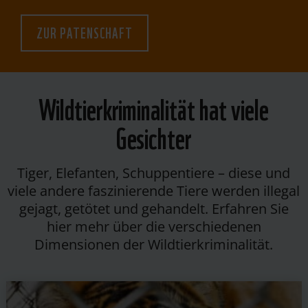
ZUR PATENSCHAFT
Wildtierkriminalität hat viele
Gesichter
Tiger, Elefanten, Schuppentiere – diese und
viele andere faszinierende Tiere werden illegal
gejagt, getötet und gehandelt. Erfahren Sie
hier mehr über die verschiedenen
Dimensionen der Wildtierkriminalität.