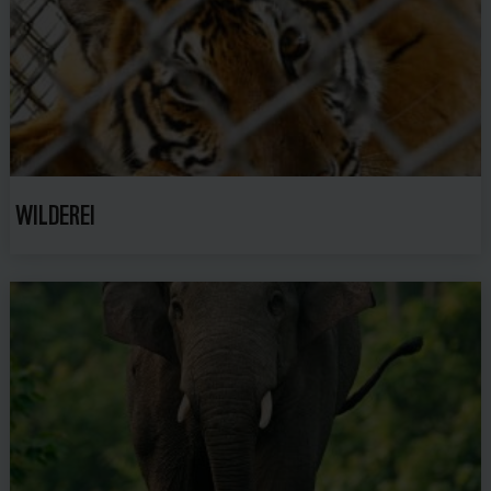
WILDEREI