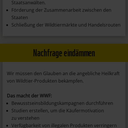
Staatsanwälten.
Förderung der Zusammenarbeit zwischen den
Staaten
Schließung der Wildtiermärkte und Handelsrouten
Nachfrage eindämmen
Wir müssen den Glauben an die angebliche Heilkraft
von Wildtier-Produkten bekämpfen.
Das macht der WWF:
Bewusstseinsbildungskampagnen durchführen
Studien erstellen, um die Käufermotivation
zu verstehen
Verfügbarkeit von illegalen Produkten verringern