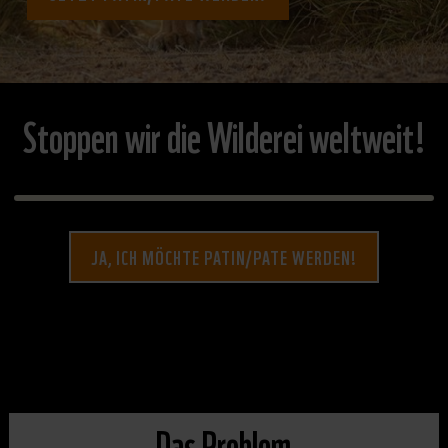
Stoppen wir die Wilderei weltweit!
JA, ICH MÖCHTE PATIN/PATE WERDEN!
Das Problem