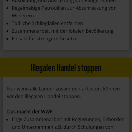
Ausbildung und Ausrüstung von Ranger*innen
Regelmäßige Patrouillen zur Abschreckung von
Wilderern
Tödliche Schlingfallen entfernen
Zusammenarbeit mit der lokalen Bevölkerung
Einsatz für strengere Gesetze
Illegalen Handel stoppen
Nur wenn alle Länder zusammen-arbeiten, können
wir den illegalen Handel stoppen.
Das macht der WWF:
Enge Zusammenarbeit mit Regierungen, Behörden
und Unternehmen z.B. durch Schulungen von