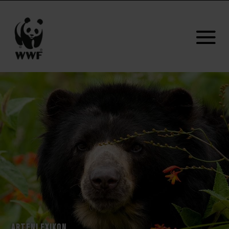
ARTENLEXIKON