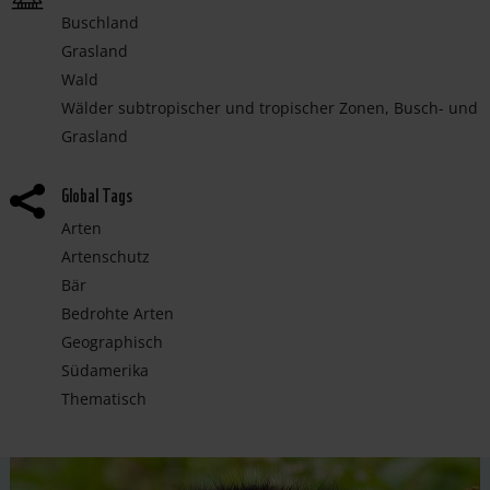
Buschland
Grasland
Wald
Wälder subtropischer und tropischer Zonen, Busch- und
Grasland
Global Tags

Arten
Artenschutz
Bär
Bedrohte Arten
Geographisch
Südamerika
Thematisch