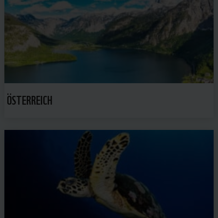
ÖSTERREICH