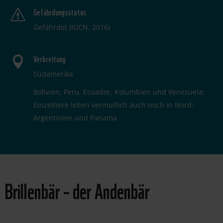
Gefährdungsstatus
Gefährdet (IUCN, 2016)
Verbreitung
Südamerika
Bolivien, Peru, Ecuador, Kolumbien und Venezuela;
Einzeltiere leben vermutlich auch noch in Nord-
Argentinien und Panama
Brillenbär – der Andenbär