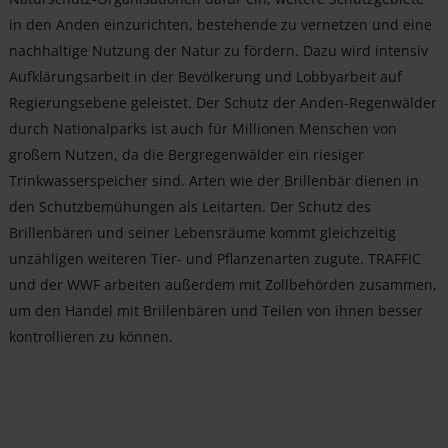
in den Anden einzurichten, bestehende zu vernetzen und eine
nachhaltige Nutzung der Natur zu fördern. Dazu wird intensiv
Aufklärungsarbeit in der Bevölkerung und Lobbyarbeit auf
Regierungsebene geleistet. Der Schutz der Anden-Regenwälder
durch Nationalparks ist auch für Millionen Menschen von
großem Nutzen, da die Bergregenwälder ein riesiger
Trinkwasserspeicher sind. Arten wie der Brillenbär dienen in
den Schutzbemühungen als Leitarten. Der Schutz des
Brillenbären und seiner Lebensräume kommt gleichzeitig
unzähligen weiteren Tier- und Pflanzenarten zugute. TRAFFIC
und der WWF arbeiten außerdem mit Zollbehörden zusammen,
um den Handel mit Brillenbären und Teilen von ihnen besser
kontrollieren zu können.