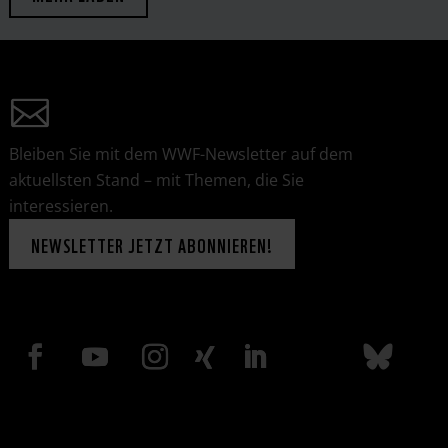
Bleiben Sie mit dem WWF-Newsletter auf dem
aktuellsten Stand – mit Themen, die Sie
interessieren.
NEWSLETTER JETZT ABONNIEREN!