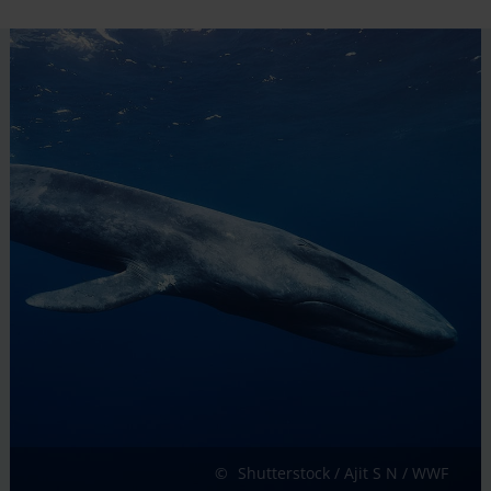
Shutterstock / Ajit S N / WWF