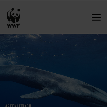
ARTENLEXIKON