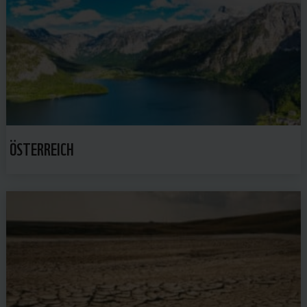
ÖSTERREICH