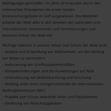
Bedingungen geschaffen. Im Jahre 2014 wurden durch den
chilenischen Präsidenten die ersten beiden
Meeresschutzgebiete im Golf ausgewiesen. Des Weiteren
arbeitet der WWF aktiv in den Gremien der nationalen und
internationalen Konventionen und Vereinbarungen zum
besseren Schutz der Wale mit.
Wichtige Faktoren in unserer Arbeit zum Schutz der Wale sind:
– Analyse und Entwicklung von Maßnahmen, um den Beifang
von Walen zu vermindern
– Reduzierung von Schiffszusammenstößen
– Klimaveränderungen und die Auswirkungen auf Wale
– Unterstützung von Walbeobachtung und-forschung
– Walfang unter einer strengen Kontrolle der Internationalen
Walfangkommission (IWC)
– Projekte zum Schutz bedrohter Arten und Populationen
– Förderung von Walschutzgebieten