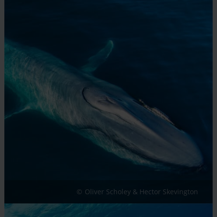
Oliver Scholey & Hector Skevington