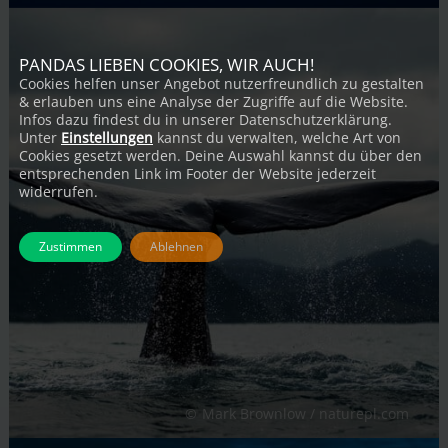
PANDAS LIEBEN COOKIES, WIR AUCH!
Cookies helfen unser Angebot nutzerfreundlich zu gestalten
& erlauben uns eine Analyse der Zugriffe auf die Website.
Infos dazu findest du in unserer Datenschutzerklärung.
Unter
Einstellungen
kannst du verwalten, welche Art von
Cookies gesetzt werden. Deine Auswahl kannst du über den
entsprechenden Link im Footer der Website jederzeit
widerrufen.
Zustimmen
Ablehnen
Mark Brownlow / naturepl.com