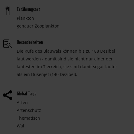
Ernährungsart
Plankton
genauer Zooplankton
Besonderheiten
Die Rufe des Blauwals können bis zu 188 Dezibel
laut werden - damit sind sie nicht nur einer der
lautesten im Tierreich, sie sind damit sogar lauter
als ein Düsenjet (140 Dezibel).
Global Tags

Arten
Artenschutz
Thematisch
Wal