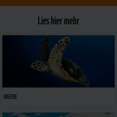
Lies hier mehr
MEERE