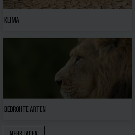
KLIMA
BEDROHTE ARTEN
MEHR LADEN