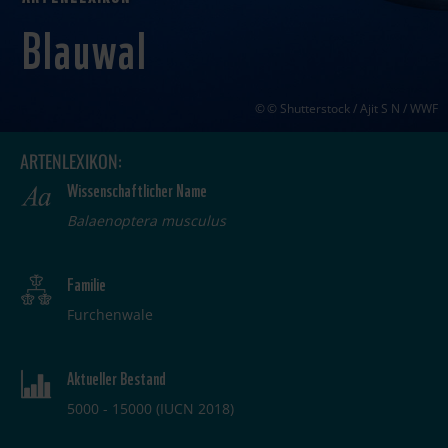
Blauwal
© Shutterstock / Ajit S N / WWF
ARTENLEXIKON:
Wissenschaftlicher Name
Balaenoptera musculus
Familie
Furchenwale
Aktueller Bestand
5000 - 15000 (IUCN 2018)