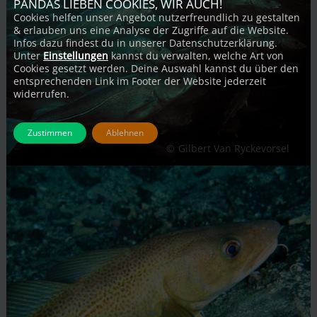
PANDAS LIEBEN COOKIES, WIR AUCH!
Cookies helfen unser Angebot nutzerfreundlich zu gestalten
& erlauben uns eine Analyse der Zugriffe auf die Website.
Infos dazu findest du in unserer Datenschutzerklärung.
Unter
Einstellungen
kannst du verwalten, welche Art von
Cookies gesetzt werden. Deine Auswahl kannst du über den
entsprechenden Link im Footer der Website jederzeit
widerrufen.
Zustimmen
Ablehnen
Gilbert Van Ryckevorsel