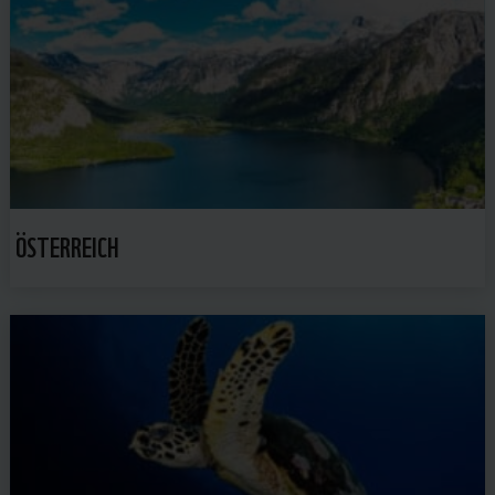
ÖSTERREICH