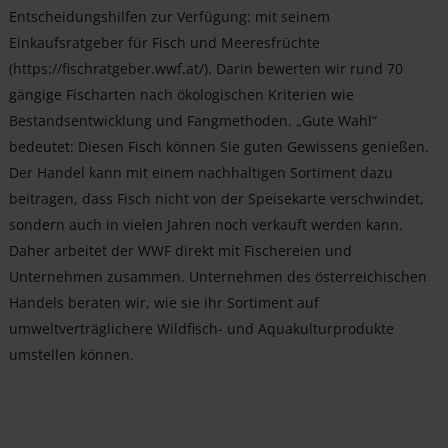
Entscheidungshilfen zur Verfügung: mit seinem
Einkaufsratgeber für Fisch und Meeresfrüchte
(https://fischratgeber.wwf.at/). Darin bewerten wir rund 70
gängige Fischarten nach ökologischen Kriterien wie
Bestandsentwicklung und Fangmethoden. „Gute Wahl“
bedeutet: Diesen Fisch können Sie guten Gewissens genießen.
Der Handel kann mit einem nachhaltigen Sortiment dazu
beitragen, dass Fisch nicht von der Speisekarte verschwindet,
sondern auch in vielen Jahren noch verkauft werden kann.
Daher arbeitet der WWF direkt mit Fischereien und
Unternehmen zusammen. Unternehmen des österreichischen
Handels beraten wir, wie sie ihr Sortiment auf
umweltverträglichere Wildfisch- und Aquakulturprodukte
umstellen können.