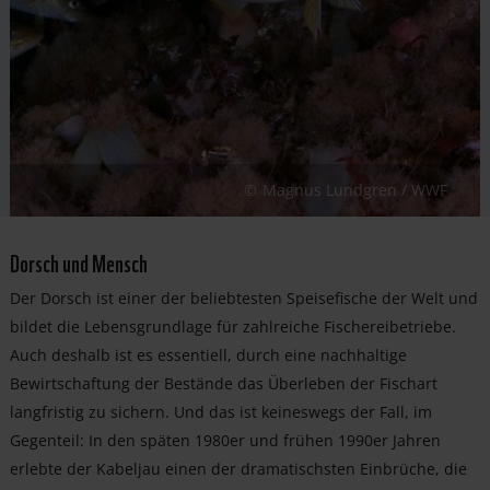
Magnus Lundgren / WWF
Dorsch und Mensch
Der Dorsch ist einer der beliebtesten Speisefische der Welt und
bildet die Lebensgrundlage für zahlreiche Fischereibetriebe.
Auch deshalb ist es essentiell, durch eine nachhaltige
Bewirtschaftung der Bestände das Überleben der Fischart
langfristig zu sichern. Und das ist keineswegs der Fall, im
Gegenteil: In den späten 1980er und frühen 1990er Jahren
erlebte der Kabeljau einen der dramatischsten Einbrüche, die