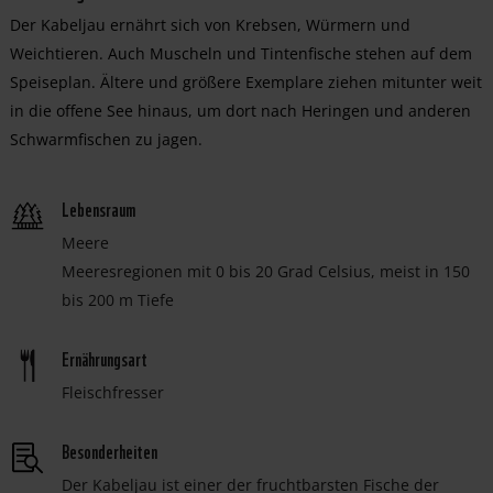
Der Kabeljau ernährt sich von Krebsen, Würmern und
Weichtieren. Auch Muscheln und Tintenfische stehen auf dem
Speiseplan. Ältere und größere Exemplare ziehen mitunter weit
in die offene See hinaus, um dort nach Heringen und anderen
Schwarmfischen zu jagen.
Lebensraum
Meere
Meeresregionen mit 0 bis 20 Grad Celsius, meist in 150
bis 200 m Tiefe
Ernährungsart
Fleischfresser
Besonderheiten
Der Kabeljau ist einer der fruchtbarsten Fische der