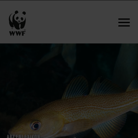
ARTENLEXIKON