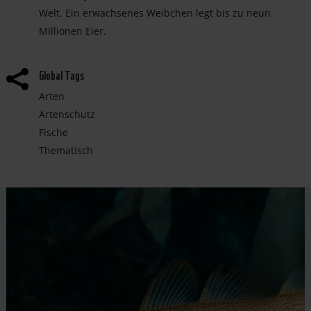
Welt. Ein erwachsenes Weibchen legt bis zu neun
Millionen Eier.
Global Tags

Arten
Artenschutz
Fische
Thematisch