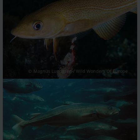
Magnus Lundgren / Wild Wonders Of Europe