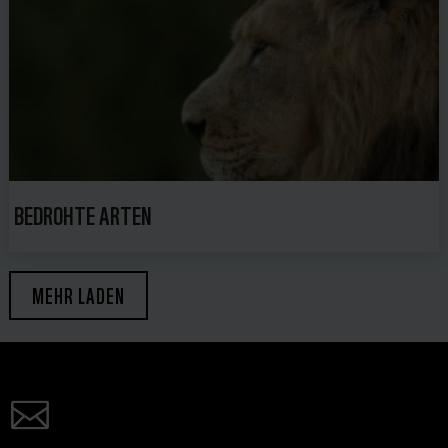
BEDROHTE ARTEN
MEHR LADEN