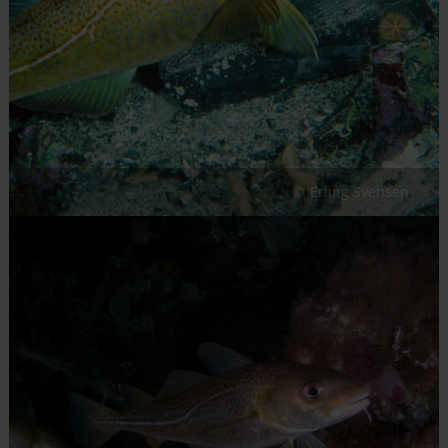
Erling Svensen