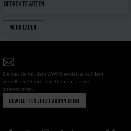
BEDROHTE ARTEN
MEHR LADEN
Bleiben Sie mit dem WWF-Newsletter auf dem
aktuellsten Stand – mit Themen, die Sie
interessieren.
NEWSLETTER JETZT ABONNIEREN!