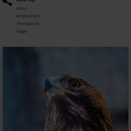

Arten
Artenschutz
Thematisch
Vogel