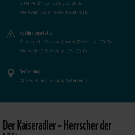
Österreich
22 - 38 (IUCN 2018)
Weltweit
2500 - 9999 (IUCN 2016)
Gefährdungsstatus
Österreich
Stark gefährdet (Rote Liste, 2017)
Weltweit
Gefährdet (IUCN, 2016)
Verbreitung
Afrika
Asien
Europa
Österreich
Der Kaiseradler – Herrscher der