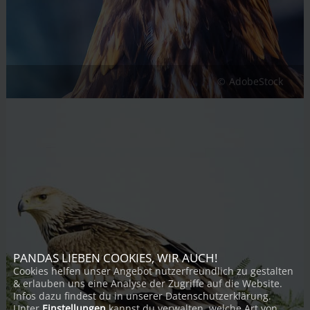
AdobeStock
PANDAS LIEBEN COOKIES, WIR AUCH!
Cookies helfen unser Angebot nutzerfreundlich zu gestalten
& erlauben uns eine Analyse der Zugriffe auf die Website.
Infos dazu findest du in unserer Datenschutzerklärung.
Unter
Einstellungen
kannst du verwalten, welche Art von