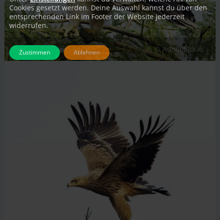
Cookies gesetzt werden. Deine Auswahl kannst du über den
entsprechenden Link im Footer der Website jederzeit
widerrufen.
AdobeStock
Zustimmen
Ablehnen