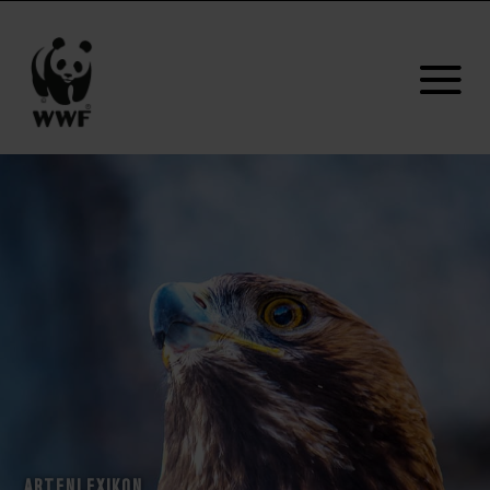
ARTENLEXIKON