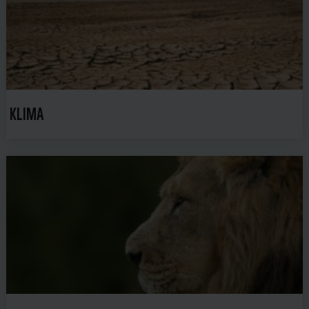
KLIMA