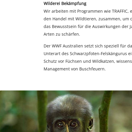
Wilderei Bekämpfung
Wir arbeiten mit Programmen wie TRAFFIC,
den Handel mit Wildtieren, zusammen, um d
das Bewusstsein für die Auswirkungen der
Arten zu schärfen.
Der WWF Australien setzt sich speziell für da
Unterart des Schwarzpfoten-Felskängurus 
Schutz vor Füchsen und Wildkatzen, wissens
Management von Buschfeuern.