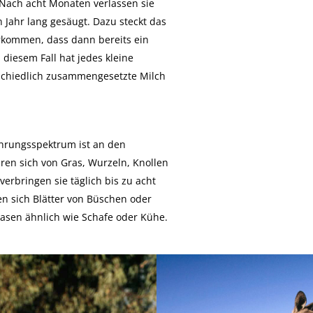
 Nach acht Monaten verlassen sie
 Jahr lang gesäugt. Dazu steckt das
orkommen, dass dann bereits ein
 diesem Fall hat jedes kleine
rschiedlich zusammengesetzte Milch
ahrungsspektrum ist an den
ren sich von Gras, Wurzeln, Knollen
rbringen sie täglich bis zu acht
n sich Blätter von Büschen oder
asen ähnlich wie Schafe oder Kühe.