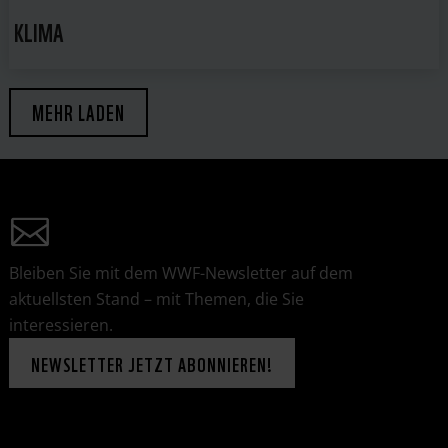
KLIMA
MEHR LADEN
Bleiben Sie mit dem WWF-Newsletter auf dem
aktuellsten Stand – mit Themen, die Sie
interessieren.
NEWSLETTER JETZT ABONNIEREN!