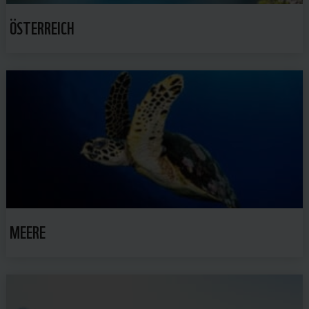
ÖSTERREICH
MEERE