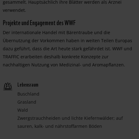
gesammelt. Hauptsächlich ihre Blätter werden als Arznei
verwendet.
Projekte und Engagement des WWF
Der internationale Handel mit Bärentraube und die
Übernutzung der Vorkommen haben in weiten Teilen Europas
dazu geführt, dass die Art heute stark gefährdet ist. WWF und
TRAFFIC erarbeiten deshalb konkrete Konzepte zur
nachhaltigen Nutzung von Medizinal- und Aromapflanzen.
Lebensraum
Buschland
Grasland
Wald
Zwergstrauchheiden und lichte Kiefernwälder; auf
sauren, kalk- und nährstoffarmen Böden