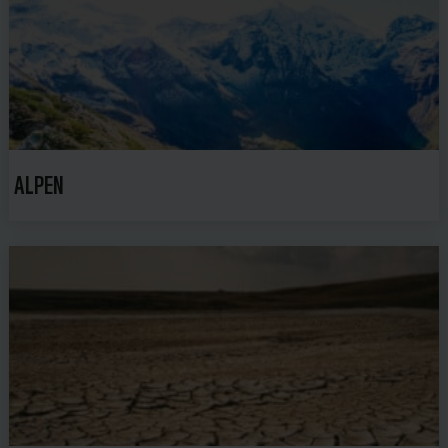
ALPEN