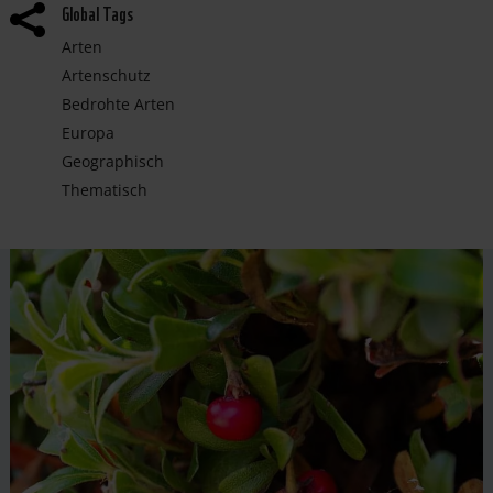
Global Tags

Arten
Artenschutz
Bedrohte Arten
Europa
Geographisch
Thematisch