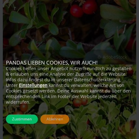
AdobeStock
PANDAS LIEBEN COOKIES, WIR AUCH!
Cookies helfen unser Angebot nutzerfreundlich zu gestalten
& erlauben uns eine Analyse der Zugriffe auf die Website.
Infos dazu findest du in unserer Datenschutzerklärung.
Unter
Einstellungen
kannst du verwalten, welche Art von
Cookies gesetzt werden. Deine Auswahl kannst du über den
entsprechenden Link im Footer der Website jederzeit
widerrufen.
Zustimmen
Ablehnen