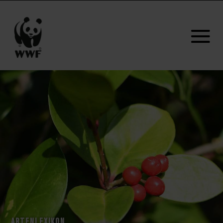
ARTENLEXIKON