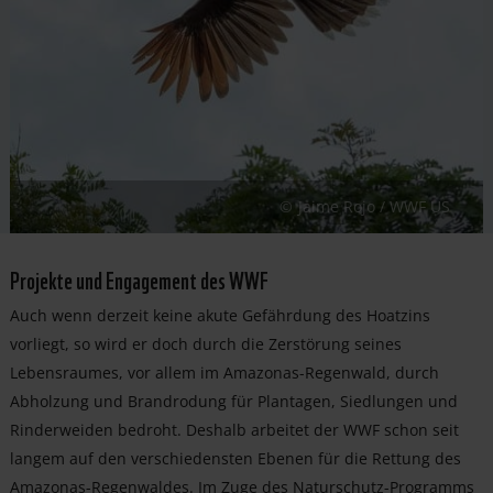
Jaime Rojo / WWF US
Projekte und Engagement des WWF
Auch wenn derzeit keine akute Gefährdung des Hoatzins
vorliegt, so wird er doch durch die Zerstörung seines
Lebensraumes, vor allem im Amazonas-Regenwald, durch
Abholzung und Brandrodung für Plantagen, Siedlungen und
Rinderweiden bedroht. Deshalb arbeitet der WWF schon seit
langem auf den verschiedensten Ebenen für die Rettung des
Amazonas-Regenwaldes. Im Zuge des Naturschutz-Programms