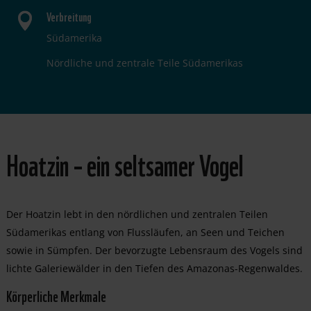
Verbreitung
Südamerika
Nördliche und zentrale Teile Südamerikas
Hoatzin – ein seltsamer Vogel
Der Hoatzin lebt in den nördlichen und zentralen Teilen
Südamerikas entlang von Flussläufen, an Seen und Teichen
sowie in Sümpfen. Der bevorzugte Lebensraum des Vogels sind
lichte Galeriewälder in den Tiefen des Amazonas-Regenwaldes.
Körperliche Merkmale