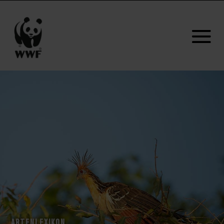
ARTENLEXIKON