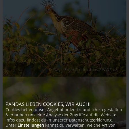
Day's Edge Productions / WWF US
PANDAS LIEBEN COOKIES, WIR AUCH!
Cookies helfen unser Angebot nutzerfreundlich zu gestalten
& erlauben uns eine Analyse der Zugriffe auf die Website.
Infos dazu findest du in unserer Datenschutzerklärung.
Unter
Einstellungen
kannst du verwalten, welche Art von