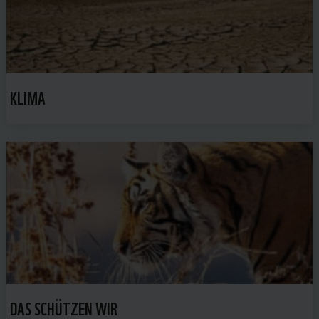
KLIMA
DAS SCHÜTZEN WIR