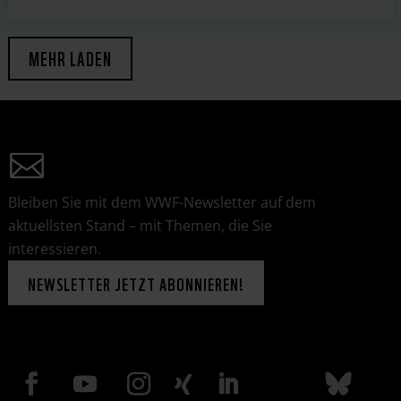
MEHR LADEN
Bleiben Sie mit dem WWF-Newsletter auf dem
aktuellsten Stand – mit Themen, die Sie
interessieren.
NEWSLETTER JETZT ABONNIEREN!