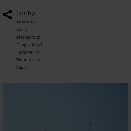
Global Tags

Amazonas
Arten
Artenschutz
Geographisch
Südamerika
Thematisch
Vogel