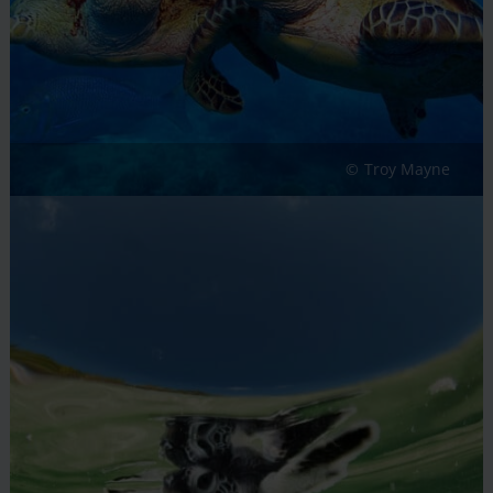
Troy Mayne