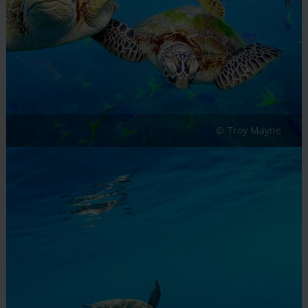
Troy Mayne