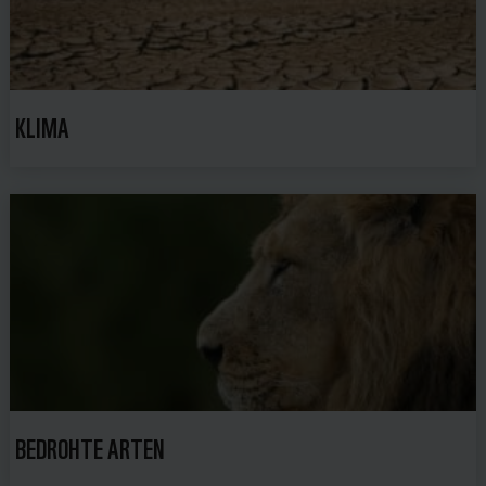
KLIMA
BEDROHTE ARTEN