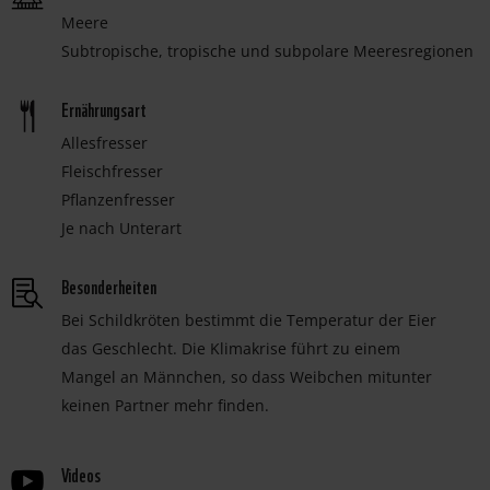
Meere
Subtropische, tropische und subpolare Meeresregionen
Ernährungsart
Allesfresser
Fleischfresser
Pflanzenfresser
Je nach Unterart
Besonderheiten
Bei Schildkröten bestimmt die Temperatur der Eier
das Geschlecht. Die Klimakrise führt zu einem
Mangel an Männchen, so dass Weibchen mitunter
keinen Partner mehr finden.
Videos