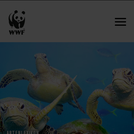
ARTENLEXIKON