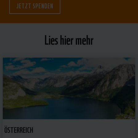
JETZT SPENDEN
Lies hier mehr
ÖSTERREICH