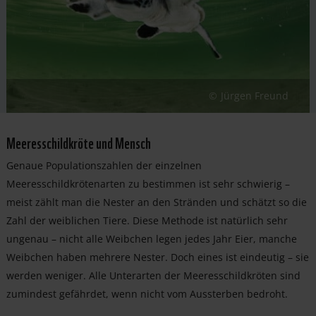
Jürgen Freund
Meeresschildkröte und Mensch
Genaue Populationszahlen der einzelnen
Meeresschildkrötenarten zu bestimmen ist sehr schwierig –
meist zählt man die Nester an den Stränden und schätzt so die
Zahl der weiblichen Tiere. Diese Methode ist natürlich sehr
ungenau – nicht alle Weibchen legen jedes Jahr Eier, manche
Weibchen haben mehrere Nester. Doch eines ist eindeutig – sie
werden weniger. Alle Unterarten der Meeresschildkröten sind
zumindest gefährdet, wenn nicht vom Aussterben bedroht.