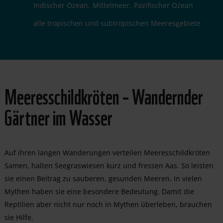
Indischer Ozean
Mittelmeer
Pazifischer Ozean
alle tropischen und subtropischen Meeresgebiete
Meeresschildkröten – Wandernder
Gärtner im Wasser
Auf ihren langen Wanderungen verteilen Meeresschildkröten
Samen, halten Seegraswiesen kurz und fressen Aas. So leisten
sie einen Beitrag zu sauberen, gesunden Meeren. In vielen
Mythen haben sie eine besondere Bedeutung. Damit die
Reptilien aber nicht nur noch in Mythen überleben, brauchen
sie Hilfe.