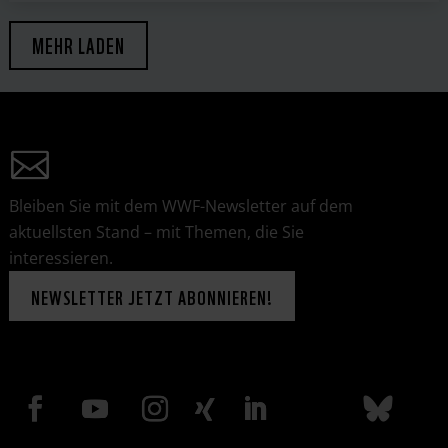
MEHR LADEN
Bleiben Sie mit dem WWF-Newsletter auf dem
aktuellsten Stand – mit Themen, die Sie
interessieren.
NEWSLETTER JETZT ABONNIEREN!