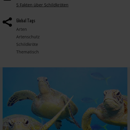
5 Fakten über Schildkröten
Global Tags

Arten
Artenschutz
Schildkröte
Thematisch