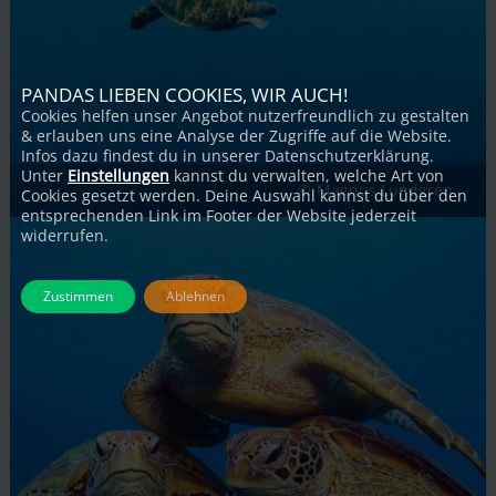
PANDAS LIEBEN COOKIES, WIR AUCH!
Cookies helfen unser Angebot nutzerfreundlich zu gestalten
& erlauben uns eine Analyse der Zugriffe auf die Website.
Infos dazu findest du in unserer Datenschutzerklärung.
Unter
Einstellungen
kannst du verwalten, welche Art von
Magnus Lundgren
Cookies gesetzt werden. Deine Auswahl kannst du über den
entsprechenden Link im Footer der Website jederzeit
widerrufen.
Zustimmen
Ablehnen