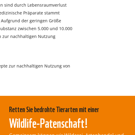
en sind durch Lebensraumverlust
medizinische Präparate stammt
. Aufgrund der geringen Größe
substanz zwischen 5.000 und 10.000
n zur nachhaltigen Nutzung
pte zur nachhaltigen Nutzung von
Retten Sie bedrohte Tierarten mit einer
Wildlife-Patenschaft!