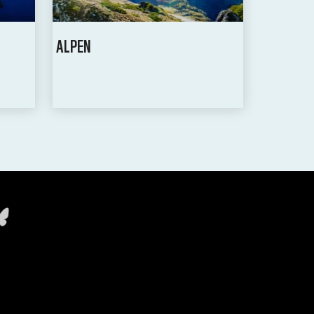
ALPEN