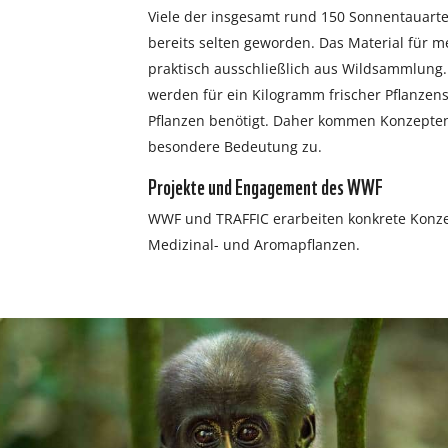
Viele der insgesamt rund 150 Sonnentauart
bereits selten geworden. Das Material für 
praktisch ausschließlich aus Wildsammlung
werden für ein Kilogramm frischer Pflanzen
Pflanzen benötigt. Daher kommen Konzepte
besondere Bedeutung zu.
Projekte und Engagement des WWF
WWF und TRAFFIC erarbeiten konkrete Konze
Medizinal- und Aromapflanzen.