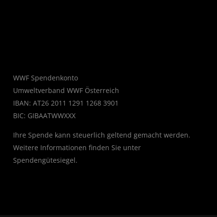
WWF Spendenkonto
Umweltverband WWF Österreich
IBAN: AT26 2011 1291 1268 3901
BIC: GIBAATWWXXX
Ihre Spende kann steuerlich geltend gemacht werden.
Weitere Informationen finden Sie unter
Spendengütesiegel
.