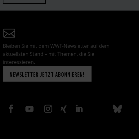
Bleiben Sie mit dem WWF-Newsletter auf dem
aktuellsten Stand – mit Themen, die Sie
interessieren.
NEWSLETTER JETZT ABONNIEREN!