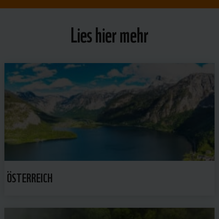
Lies hier mehr
ÖSTERREICH