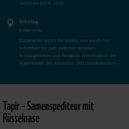
Gefährdet (IUCN, 2018)
Verbreitung
Südamerika
Südamerika östlich der Anden, vom nördlichen
Kolumbien bis zum südlichen Brasilien,
Nordargentinien und Paraguay, einschließlich der
Regenwälder des Amazonas- und Orinokobeckens.
Tapir – Samenspediteur mit
Rüsselnase