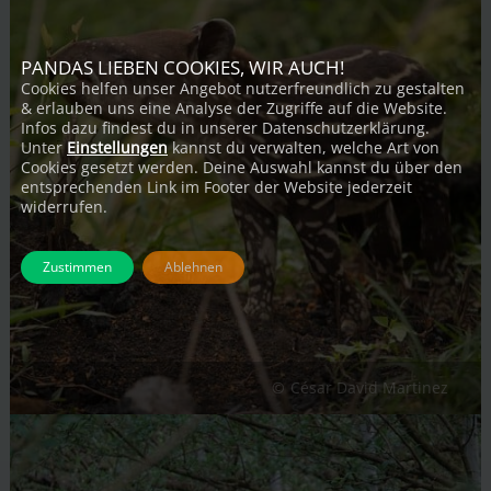
PANDAS LIEBEN COOKIES, WIR AUCH!
Cookies helfen unser Angebot nutzerfreundlich zu gestalten
& erlauben uns eine Analyse der Zugriffe auf die Website.
Infos dazu findest du in unserer Datenschutzerklärung.
Unter
Einstellungen
kannst du verwalten, welche Art von
Cookies gesetzt werden. Deine Auswahl kannst du über den
entsprechenden Link im Footer der Website jederzeit
widerrufen.
Zustimmen
Ablehnen
César David Martinez