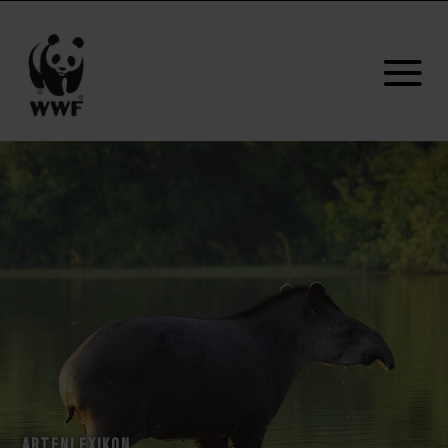
ARTENLEXIKON