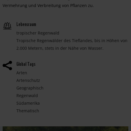
Vermehrung und Verbreitung von Pflanzen zu.
Lebensraum
tropischer Regenwald
Tropische Regenwälder des Tieflandes, bis in Höhen von
2.000 Metern, stets in der Nähe von Wasser.
Global Tags

Arten
Artenschutz
Geographisch
Regenwald
Südamerika
Thematisch