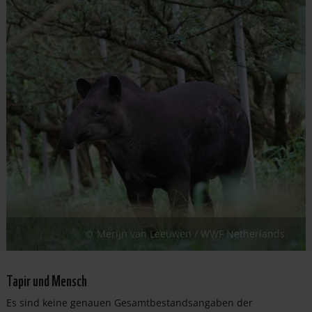
Merijn van Leeuwen / WWF Netherlands
Tapir und Mensch
Es sind keine genauen Gesamtbestandsangaben der