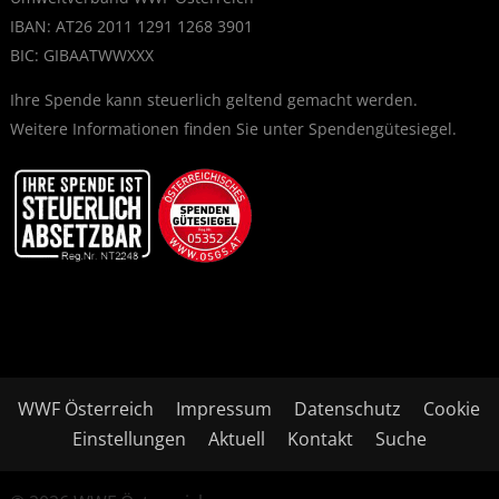
IBAN: AT26 2011 1291 1268 3901
BIC: GIBAATWWXXX
Ihre Spende kann steuerlich geltend gemacht werden.
Weitere Informationen finden Sie unter
Spendengütesiegel
.
WWF Österreich
Impressum
Datenschutz
Cookie
Einstellungen
Aktuell
Kontakt
Suche