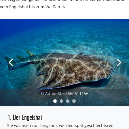
vom Engelshai bis zum Weißen Hai.
© AdobeStock560511156
1. Der Engelshai
Sie wachsen nur langsam, werden spät geschlechtsreif