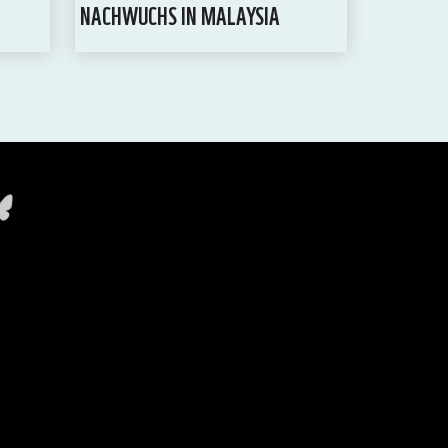
NACHWUCHS IN MALAYSIA