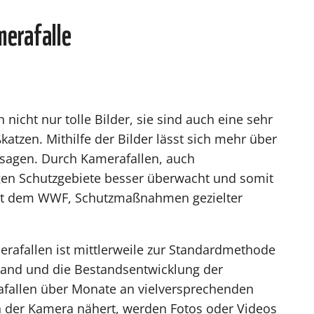
merafalle
 nicht nur tolle Bilder, sie sind auch eine sehr
tzen. Mithilfe der Bilder lässt sich mehr über
 sagen. Durch Kamerafallen, auch
gen Schutzgebiete besser überwacht und somit
icht dem WWF, Schutzmaßnahmen gezielter
erafallen ist mittlerweile zur Standardmethode
and und die Bestandsentwicklung der
fallen über Monate an vielversprechenden
ch der Kamera nähert, werden Fotos oder Videos