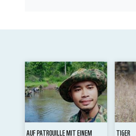
AUF PATROUILLE MIT EINEM
TIGER