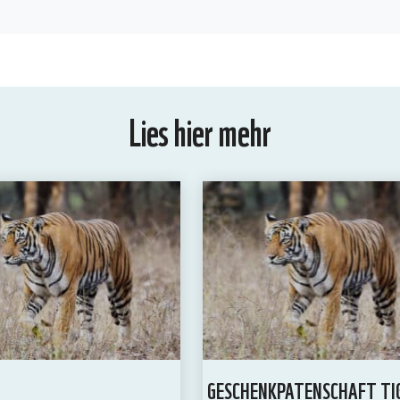
Lies hier mehr
GESCHENKPATENSCHAFT TI