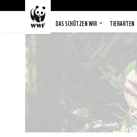
DAS SCHÜTZEN WIR
TIERARTEN