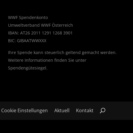
WWF Spendenkonto
Umweltverband WWF Österreich
IBAN: AT26 2011 1291 1268 3901
BIC: GIBAATWWXXX
Ihre Spende kann steuerlich geltend gemacht werden.
Weitere Informationen finden Sie unter
Spendengütesiegel
.
Cookie Einstellungen
Aktuell
Kontakt