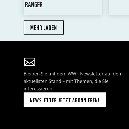
RANGER
MEHR LADEN
Bleiben Sie mit dem WWF-Newsletter auf dem
aktuellsten Stand – mit Themen, die Sie
interessieren.
NEWSLETTER JETZT ABONNIEREN!