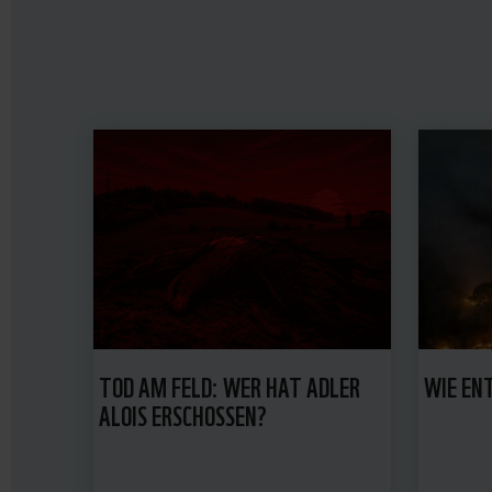
TOD AM FELD: WER HAT ADLER
WIE EN
ALOIS ERSCHOSSEN?