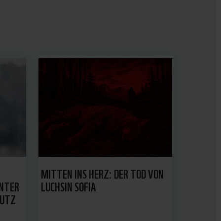
MITTEN INS HERZ: DER TOD VON
UNTER
LUCHSIN SOFIA
HUTZ