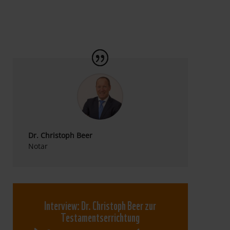
Dr. Christoph Beer
Notar
Interview: Dr. Christoph Beer zur
Testamentserrichtung