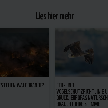
Lies hier mehr
TSTEHEN WALDBRÄNDE?
FFH- UND
VOGELSCHUTZRICHTLINIE 
DRUCK: EUROPAS NATURSC
BRAUCHT IHRE STIMME