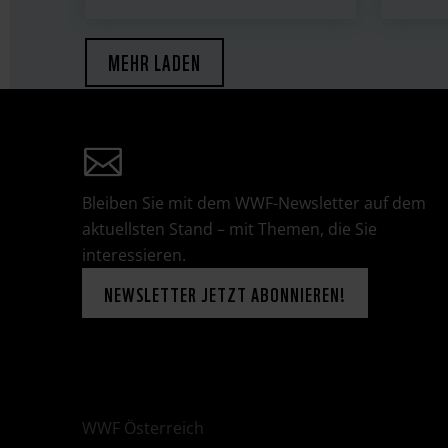
MEHR LADEN
Bleiben Sie mit dem WWF-Newsletter auf dem
aktuellsten Stand – mit Themen, die Sie
interessieren.
NEWSLETTER JETZT ABONNIEREN!
WWF Österreich