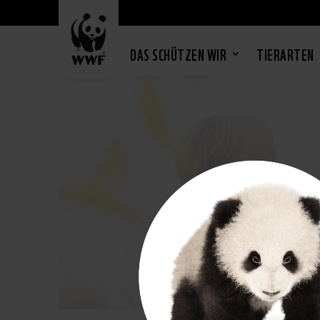
DAS SCHÜTZEN WIR
TIERARTEN