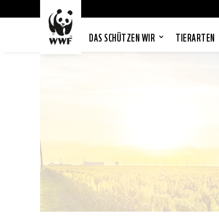
DAS SCHÜTZEN WIR
TIERARTEN