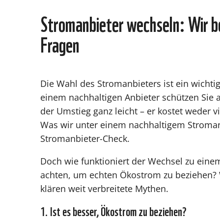
Stromanbieter wechseln: Wir b
Fragen
Die Wahl des Stromanbieters ist ein wichtig
einem nachhaltigen Anbieter schützen Sie ak
der Umstieg ganz leicht – er kostet weder vi
Was wir unter einem nachhaltigem Stromang
Stromanbieter-Check.
Doch wie funktioniert der Wechsel zu ein
achten, um echten Ökostrom zu beziehen? 
klären weit verbreitete Mythen.
1. Ist es besser, Ökostrom zu beziehen?