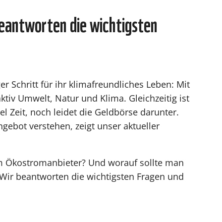
eantworten die wichtigsten
er Schritt für ihr klimafreundliches Leben: Mit
tiv Umwelt, Natur und Klima. Gleichzeitig ist
el Zeit, noch leidet die Geldbörse darunter.
ebot verstehen, zeigt unser aktueller
em Ökostromanbieter? Und worauf sollte man
Wir beantworten die wichtigsten Fragen und