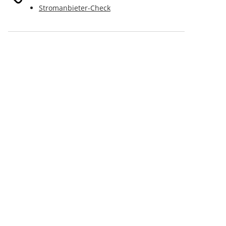
Stromanbieter-Check