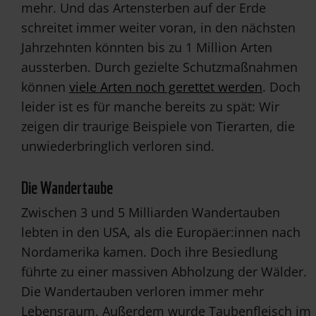
mehr. Und das Artensterben auf der Erde
schreitet immer weiter voran, in den nächsten
Jahrzehnten könnten bis zu 1 Million Arten
aussterben. Durch gezielte Schutzmaßnahmen
können
viele Arten noch gerettet werden
. Doch
leider ist es für manche bereits zu spät: Wir
zeigen dir traurige Beispiele von Tierarten, die
unwiederbringlich verloren sind.
Die Wandertaube
Zwischen 3 und 5 Milliarden Wandertauben
lebten in den USA, als die Europäer:innen nach
Nordamerika kamen. Doch ihre Besiedlung
führte zu einer massiven Abholzung der Wälder.
Die Wandertauben verloren immer mehr
Lebensraum. Außerdem wurde Taubenfleisch im