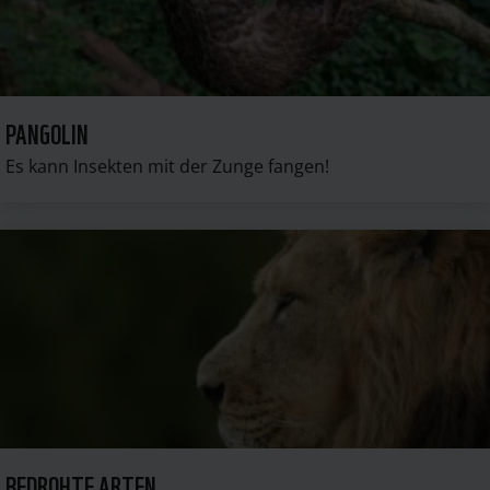
PANGOLIN
Es kann Insekten mit der Zunge fangen!
BEDROHTE ARTEN