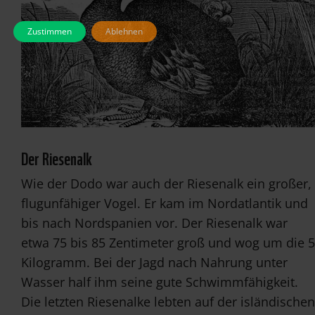
Zustimmen
Ablehnen
Der Riesenalk
Wie der Dodo war auch der Riesenalk ein großer,
flugunfähiger Vogel. Er kam im Nordatlantik und
bis nach Nordspanien vor. Der Riesenalk war
etwa 75 bis 85 Zentimeter groß und wog um die 5
Kilogramm. Bei der Jagd nach Nahrung unter
Wasser half ihm seine gute Schwimmfähigkeit.
Die letzten Riesenalke lebten auf der isländischen