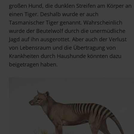
großen Hund, die dunklen Streifen am Körper an
einen Tiger. Deshalb wurde er auch
Tasmanischer Tiger genannt. Wahrscheinlich
wurde der Beutelwolf durch die unermüdliche
Jagd auf ihn ausgerottet. Aber auch der Verlust
von Lebensraum und die Übertragung von
Krankheiten durch Haushunde könnten dazu
beigetragen haben.