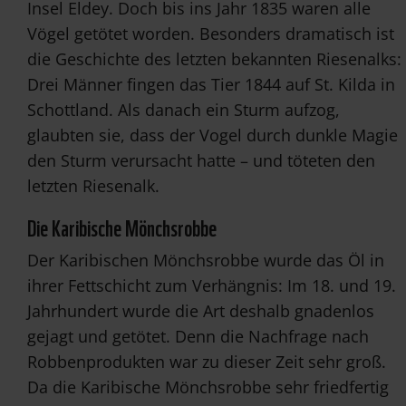
Insel Eldey. Doch bis ins Jahr 1835 waren alle
Vögel getötet worden. Besonders dramatisch ist
die Geschichte des letzten bekannten Riesenalks:
Drei Männer fingen das Tier 1844 auf St. Kilda in
Schottland. Als danach ein Sturm aufzog,
glaubten sie, dass der Vogel durch dunkle Magie
den Sturm verursacht hatte – und töteten den
letzten Riesenalk.
Die Karibische Mönchsrobbe
Der Karibischen Mönchsrobbe wurde das Öl in
ihrer Fettschicht zum Verhängnis: Im 18. und 19.
Jahrhundert wurde die Art deshalb gnadenlos
gejagt und getötet. Denn die Nachfrage nach
Robbenprodukten war zu dieser Zeit sehr groß.
Da die Karibische Mönchsrobbe sehr friedfertig