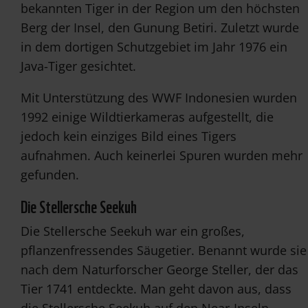
bekannten Tiger in der Region um den höchsten
Berg der Insel, den Gunung Betiri. Zuletzt wurde
in dem dortigen Schutzgebiet im Jahr 1976 ein
Java-Tiger gesichtet.
Mit Unterstützung des WWF Indonesien wurden
1992 einige Wildtierkameras aufgestellt, die
jedoch kein einziges Bild eines Tigers
aufnahmen. Auch keinerlei Spuren wurden mehr
gefunden.
Die Stellersche Seekuh
Die Stellersche Seekuh war ein großes,
pflanzenfressendes Säugetier. Benannt wurde sie
nach dem Naturforscher George Steller, der das
Tier 1741 entdeckte. Man geht davon aus, dass