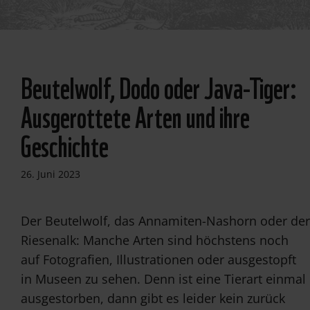
© 2021 WWF
Beutelwolf, Dodo oder Java-Tiger:
Ausgerottete Arten und ihre
Geschichte
26. Juni 2023
Der Beutelwolf, das Annamiten-Nashorn oder der
Riesenalk: Manche Arten sind höchstens noch
auf Fotografien, Illustrationen oder ausgestopft
in Museen zu sehen. Denn ist eine Tierart einmal
ausgestorben, dann gibt es leider kein zurück