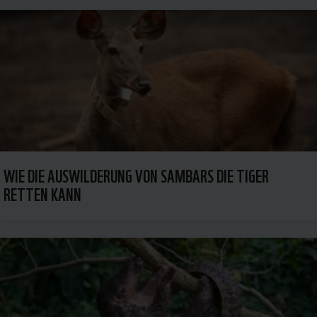
WIE DIE AUSWILDERUNG VON SAMBARS DIE TIGER
RETTEN KANN