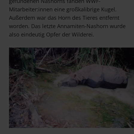
gefundenen Nashorns fanden WWF-
Mitarbeiter:innen eine großkalibrige Kugel.
Außerdem war das Horn des Tieres entfernt
worden. Das letzte Annamiten-Nashorn wurde
also eindeutig Opfer der Wilderei.