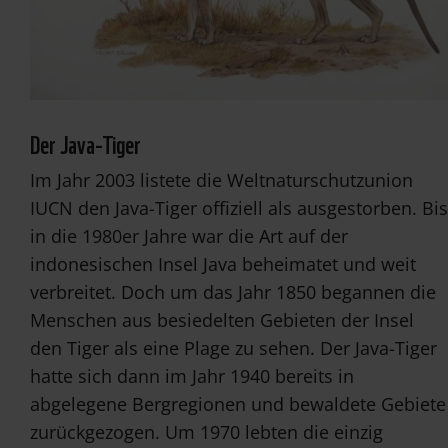
Der Java-Tiger
Im Jahr 2003 listete die Weltnaturschutzunion
IUCN den Java-Tiger offiziell als ausgestorben. Bis
in die 1980er Jahre war die Art auf der
indonesischen Insel Java beheimatet und weit
verbreitet. Doch um das Jahr 1850 begannen die
Menschen aus besiedelten Gebieten der Insel
den Tiger als eine Plage zu sehen. Der Java-Tiger
hatte sich dann im Jahr 1940 bereits in
abgelegene Bergregionen und bewaldete Gebiete
zurückgezogen. Um 1970 lebten die einzig