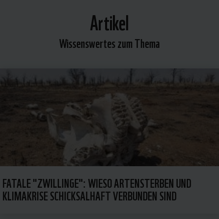
Artikel
Wissenswertes zum Thema
FATALE "ZWILLINGE": WIESO ARTENSTERBEN UND
KLIMAKRISE SCHICKSALHAFT VERBUNDEN SIND