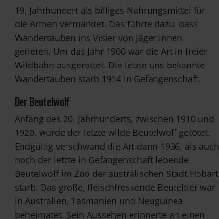
19. Jahrhundert als billiges Nahrungsmittel für
die Armen vermarktet. Das führte dazu, dass
Wandertauben ins Visier von Jäger:innen
gerieten. Um das Jahr 1900 war die Art in freier
Wildbahn ausgerottet. Die letzte uns bekannte
Wandertauben starb 1914 in Gefangenschaft.
Der Beutelwolf
Anfang des 20. Jahrhunderts, zwischen 1910 und
1920, wurde der letzte wilde Beutelwolf getötet.
Endgültig verschwand die Art dann 1936, als auch
noch der letzte in Gefangenschaft lebende
Beutelwolf im Zoo der australischen Stadt Hobart
starb. Das große, fleischfressende Beuteltier war
in Australien, Tasmanien und Neuguinea
beheimatet. Sein Aussehen erinnerte an einen