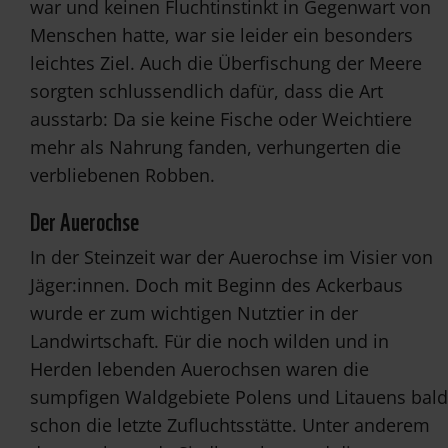
war und keinen Fluchtinstinkt in Gegenwart von
Menschen hatte, war sie leider ein besonders
leichtes Ziel. Auch die Überfischung der Meere
sorgten schlussendlich dafür, dass die Art
ausstarb: Da sie keine Fische oder Weichtiere
mehr als Nahrung fanden, verhungerten die
verbliebenen Robben.
Der Auerochse
In der Steinzeit war der Auerochse im Visier von
Jäger:innen. Doch mit Beginn des Ackerbaus
wurde er zum wichtigen Nutztier in der
Landwirtschaft. Für die noch wilden und in
Herden lebenden Auerochsen waren die
sumpfigen Waldgebiete Polens und Litauens bald
schon die letzte Zufluchtsstätte. Unter anderem