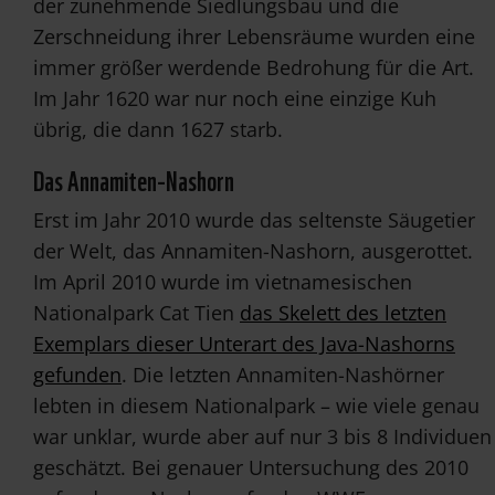
der zunehmende Siedlungsbau und die
Zerschneidung ihrer Lebensräume wurden eine
immer größer werdende Bedrohung für die Art.
Im Jahr 1620 war nur noch eine einzige Kuh
übrig, die dann 1627 starb.
Das Annamiten-Nashorn
Erst im Jahr 2010 wurde das seltenste Säugetier
der Welt, das Annamiten-Nashorn, ausgerottet.
Im April 2010 wurde im vietnamesischen
Nationalpark Cat Tien
das Skelett des letzten
Exemplars dieser Unterart des Java-Nashorns
gefunden
. Die letzten Annamiten-Nashörner
lebten in diesem Nationalpark – wie viele genau
war unklar, wurde aber auf nur 3 bis 8 Individuen
geschätzt. Bei genauer Untersuchung des 2010