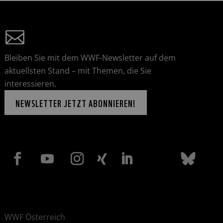
Bleiben Sie mit dem WWF-Newsletter auf dem
aktuellsten Stand – mit Themen, die Sie
interessieren.
NEWSLETTER JETZT ABONNIEREN!
WWF Österreich