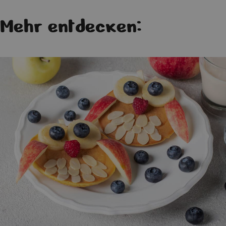
Mehr entdecken: