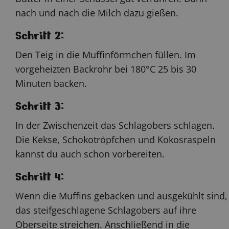
nach und nach die Milch dazu gießen.
Schritt 2:
Den Teig in die Muffinförmchen füllen. Im
vorgeheizten Backrohr bei 180°C 25 bis 30
Minuten backen.
Schritt 3:
In der Zwischenzeit das Schlagobers schlagen.
Die Kekse, Schokotröpfchen und Kokosraspeln
kannst du auch schon vorbereiten.
Schritt 4:
Wenn die Muffins gebacken und ausgekühlt sind,
das steifgeschlagene Schlagobers auf ihre
Oberseite streichen. Anschließend in die