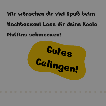
Wir wünschen dir viel Spaß beim
Nachbacken! Lass dir deine Koala-
Muffins schmecken!