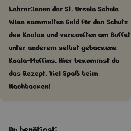
Lehrer:innen der St. Ursula Schule
Wien sammelten Geld für den Schutz
des Koalas und verkauften am Buffet
unter anderem selbst gebackene
Koala-Muffins. Hier bekommst du
das Rezept. Viel Spaß beim
Nachbacken!
Du benötigst: