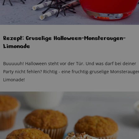
Rezept: Gruselige Halloween-Monsteraugen-
Limonade
Buuuuuh! Halloween steht vor der Tür. Und was darf bei deiner
Party nicht fehlen? Richtig - eine fruchtig-gruselige Monsterauge
Limonade!