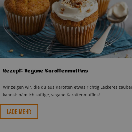
Rezept: Vegane Karottenmuffins
Wir zeigen wir, die du aus Karotten etwas richtig Leckeres zaube
kannst: nämlich saftige, vegane Karottenmuffins!
LADE MEHR