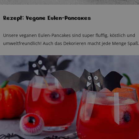
Rezept: Vegane Eulen-Pancakes
Unsere veganen Eulen-Pancakes sind super fluffig, köstlich und
umweltfreundlich! Auch das Dekorieren macht jede Menge Spaß