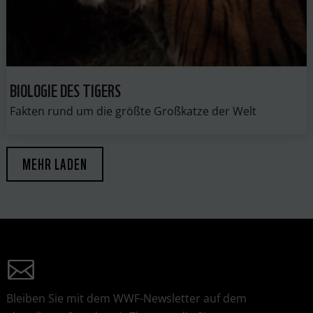
BIOLOGIE DES TIGERS
Fakten rund um die größte Großkatze der Welt
MEHR LADEN
Bleiben Sie mit dem WWF-Newsletter auf dem