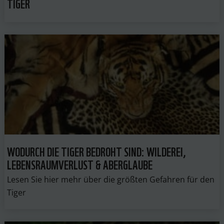
TIGER
WODURCH DIE TIGER BEDROHT SIND: WILDEREI,
LEBENSRAUMVERLUST & ABERGLAUBE
Lesen Sie hier mehr über die größten Gefahren für den
Tiger