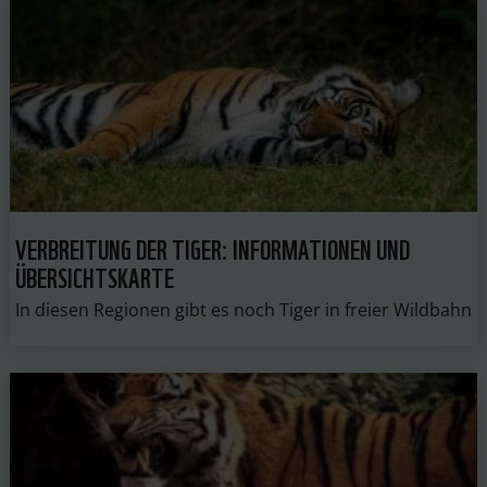
VERBREITUNG DER TIGER: INFORMATIONEN UND
ÜBERSICHTSKARTE
In diesen Regionen gibt es noch Tiger in freier Wildbahn