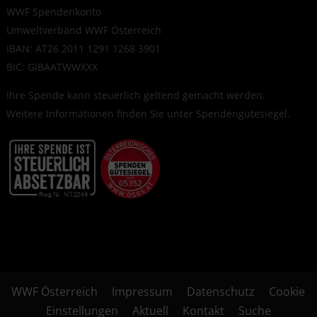
WWF Spendenkonto
Umweltverband WWF Österreich
IBAN: AT26 2011 1291 1268 3901
BIC: GIBAATWWXXX
Ihre Spende kann steuerlich geltend gemacht werden.
Weitere Informationen finden Sie unter
Spendengütesiegel
.
WWF Österreich
Impressum
Datenschutz
Cookie
Einstellungen
Aktuell
Kontakt
Suche