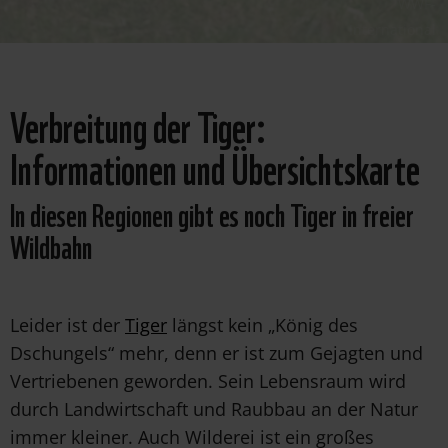
WWF-
International
Verbreitung der Tiger:
Informationen und Übersichtskarte
In diesen Regionen gibt es noch Tiger in freier
Wildbahn
Leider ist der
Tiger
längst kein „König des
Dschungels“ mehr, denn er ist zum Gejagten und
Vertriebenen geworden. Sein Lebensraum wird
durch Landwirtschaft und Raubbau an der Natur
immer kleiner. Auch Wilderei ist ein großes