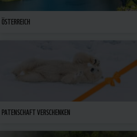
ÖSTERREICH
PATENSCHAFT VERSCHENKEN