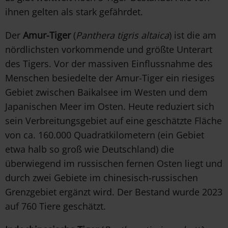
ihnen gelten als stark gefährdet.
Der
Amur-Tiger
(
Panthera tigris altaica
) ist die am
nördlichsten vorkommende und größte Unterart
des Tigers. Vor der massiven Einflussnahme des
Menschen besiedelte der Amur-Tiger ein riesiges
Gebiet zwischen Baikalsee im Westen und dem
Japanischen Meer im Osten. Heute reduziert sich
sein Verbreitungsgebiet auf eine geschätzte Fläche
von ca. 160.000 Quadratkilometern (ein Gebiet
etwa halb so groß wie Deutschland) die
überwiegend im russischen fernen Osten liegt und
durch zwei Gebiete im chinesisch-russischen
Grenzgebiet ergänzt wird. Der Bestand wurde 2023
auf 760 Tiere geschätzt.