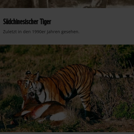
Südchinesischer Tiger
Zuletzt in den 1990er Jahren gesehen.