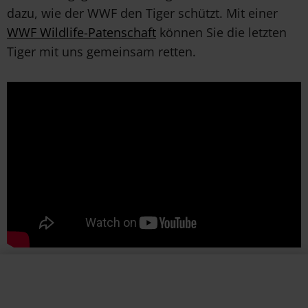
dazu, wie der WWF den Tiger schützt. Mit einer
WWF Wildlife-Patenschaft
können Sie die letzten
Tiger mit uns gemeinsam retten.