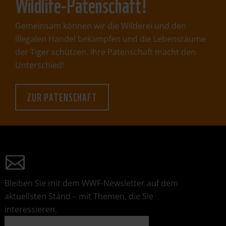
Wildlife-Patenschaft!
Gemeinsam können wir die Wilderei und den
illegalen Handel bekämpfen und die Lebensräume
der Tiger schützen. Ihre Patenschaft macht den
Unterschied!
ZUR PATENSCHAFT
Bleiben Sie mit dem WWF-Newsletter auf dem
aktuellsten Stand – mit Themen, die Sie
interessieren.