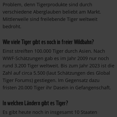
Problem, denn Tigerprodukte sind durch
verschiedene Aberglauben beliebt am Markt.
Mittlerweile sind freilebende Tiger weltweit
bedroht.
Wie viele Tiger gibt es noch in freier Wildbahn?
Einst streiften 100.000 Tiger durch Asien. ​Nach
WWF-Schätzungen gab es im Jahr 2009 nur noch
rund 3.200 Tiger weltweit. Bis zum Jahr 2023 ist die
Zahl auf circa 5.500 (laut Schätzungen des Global
Tiger Forums) gestiegen. Im Gegensatz dazu
fristen 20.000 Tiger ihr Dasein in Gefangenschaft.
In welchen Ländern gibt es Tiger?
Es gibt heute noch in insgesamt 10 Staaten