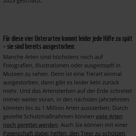
2023 geschätzt.
Für diese vier Unterarten kommt leider jede Hilfe zu spät
– sie sind bereits ausgestorben:
Manche Arten sind höchstens noch auf
Fotografien, Illustrationen oder ausgestopft in
Museen zu sehen. Denn ist eine Tierart einmal
ausgestorben, dann gibt es leider kein zurück
mehr. Und das Artensterben auf der Erde schreitet
immer weiter voran, in den nächsten Jahrzehnten
könnten bis zu 1 Million Arten aussterben. Durch
gezielte Schutzmaßnahmen können
viele Arten
noch gerettet werden
. Auch Sie können mit einer
Patenschaft dabei helfen, den Tiger zu schützen
.