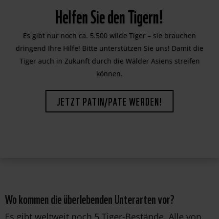
Helfen Sie den Tigern!
Es gibt nur noch ca. 5.500 wilde Tiger – sie brauchen
dringend Ihre Hilfe! Bitte unterstützen Sie uns! Damit die
Tiger auch in Zukunft durch die Wälder Asiens streifen
können.
JETZT PATIN/PATE WERDEN!
Wo kommen die überlebenden Unterarten vor?
Es gibt weltweit noch 5 Tiger-Bestände. Alle von