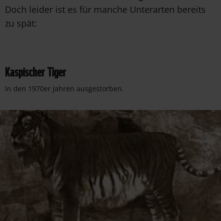
Doch leider ist es für manche Unterarten bereits
zu spät:
Kaspischer Tiger
In den 1970er Jahren ausgestorben.