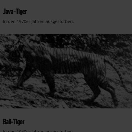
Java-Tiger
In den 1970er Jahren ausgestorben.
Bali-Tiger
In den 1940er Jahren ausgestorben.