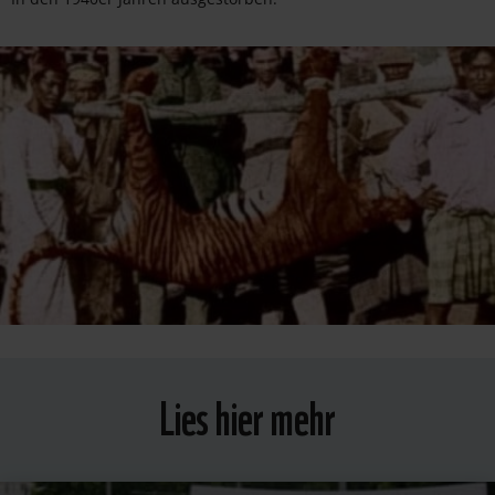
Lies hier mehr