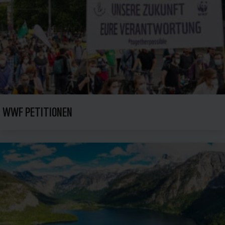
WWF PETITIONEN