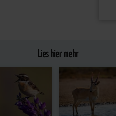
Lies hier mehr