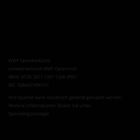
WWF Spendenkonto
Umweltverband WWF Österreich
IBAN: AT26 2011 1291 1268 3901
BIC: GIBAATWWXXX
Ihre Spende kann steuerlich geltend gemacht werden.
Weitere Informationen finden Sie unter
Spendengütesiegel
.