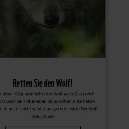
Retten Sie den Wolf!
 über 100 Jahren kehrt der Wolf nach Österreich
ck! Doch sein Überleben ist unsicher: Bitte helfen
t, damit er nicht wieder ausgerottet wird! Der Wolf
braucht Sie!