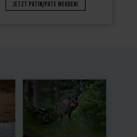
JETZT PATIN/PATE WERDEN!