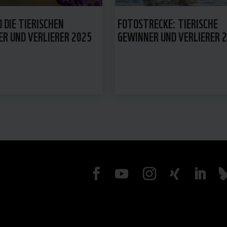
D DIE TIERISCHEN
FOTOSTRECKE: TIERISCHE
R UND VERLIERER 2025
GEWINNER UND VERLIERER 