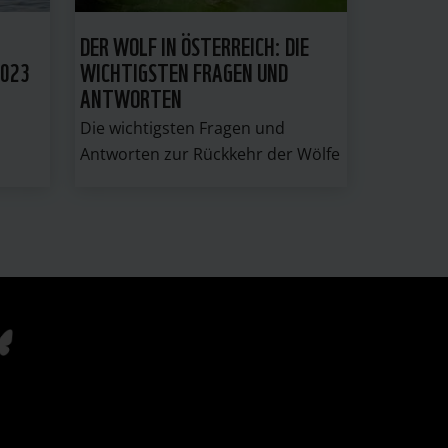
DER WOLF IN ÖSTERREICH: DIE
2023
WICHTIGSTEN FRAGEN UND
ANTWORTEN
Die wichtigsten Fragen und
Antworten zur Rückkehr der Wölfe