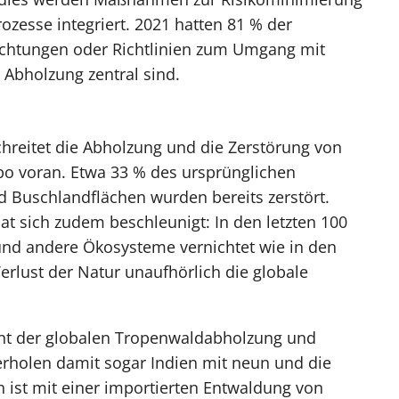
ozesse integriert. 2021 hatten 81 % der
flichtungen oder Richtlinien zum Umgang mit
 Abholzung zentral sind.
schreitet die Abholzung und die Zerstörung von
 voran. Etwa 33 % des ursprünglichen
 Buschlandflächen wurden bereits zerstört.
sich zudem beschleunigt: In den letzten 100
und andere Ökosysteme vernichtet wie in den
erlust der Natur unaufhörlich die globale
zent der globalen Tropenwaldabholzung und
erholen damit sogar Indien mit neun und die
h ist mit einer importierten Entwaldung von