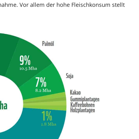
snahme. Vor allem der hohe Fleischkonsum stellt