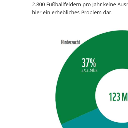
2.800 Fußballfeldern pro Jahr keine Au
hier ein erhebliches Problem dar.