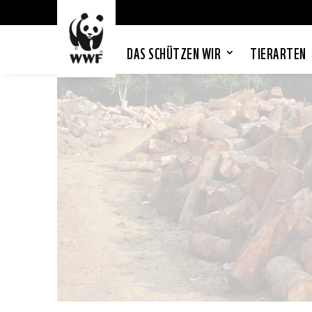
DAS SCHÜTZEN WIR
TIERARTEN