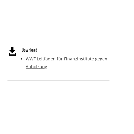
Download

WWF Leitfaden für Finanzinstitute gegen
Abholzung