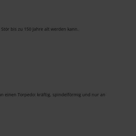
Stör bis zu 150 Jahre alt werden kann.
an einen Torpedo: kräftig, spindelförmig und nur an