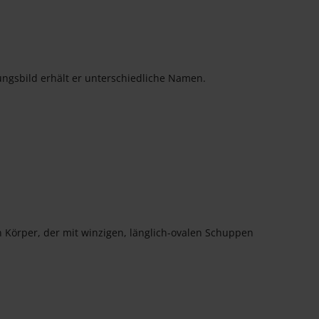
ngsbild erhält er unterschiedliche Namen.
 Körper, der mit winzigen, länglich-ovalen Schuppen