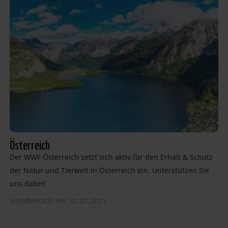
Österreich
Der WWF Österreich setzt sich aktiv für den Erhalt & Schutz
der Natur und Tierwelt in Österreich ein. Unterstützen Sie
uns dabei!
Veröffentlich am: 01.07.2021