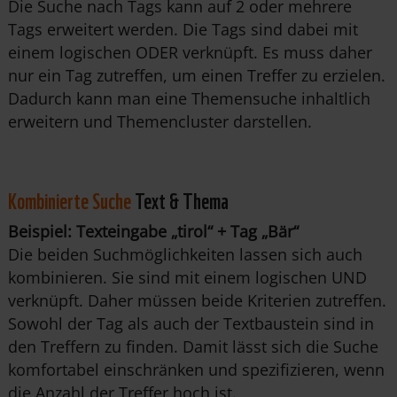
Die Suche nach Tags kann auf 2 oder mehrere
Tags erweitert werden. Die Tags sind dabei mit
einem logischen ODER verknüpft. Es muss daher
nur ein Tag zutreffen, um einen Treffer zu erzielen.
Dadurch kann man eine Themensuche inhaltlich
erweitern und Themencluster darstellen.
Kombinierte Suche
Text & Thema
Beispiel: Texteingabe „tirol“ + Tag „Bär“
Die beiden Suchmöglichkeiten lassen sich auch
kombinieren. Sie sind mit einem logischen UND
verknüpft. Daher müssen beide Kriterien zutreffen.
Sowohl der Tag als auch der Textbaustein sind in
den Treffern zu finden. Damit lässt sich die Suche
komfortabel einschränken und spezifizieren, wenn
die Anzahl der Treffer hoch ist.