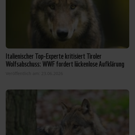
Italienischer Top-Experte kritisiert Tiroler
Wolfsabschuss: WWF fordert lückenlose Aufklärung
Veröffentlich am: 23.06.2026