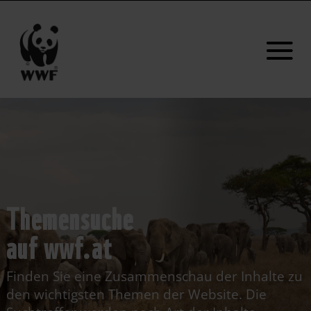
Themensuche
auf wwf.at
Finden Sie eine Zusammenschau der Inhalte zu
den wichtigsten Themen der Website. Die