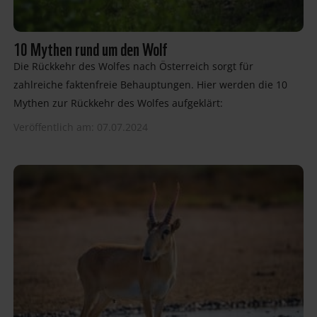
10 Mythen rund um den Wolf
Die Rückkehr des Wolfes nach Österreich sorgt für
zahlreiche faktenfreie Behauptungen. Hier werden die 10
Mythen zur Rückkehr des Wolfes aufgeklärt:
Veröffentlich am: 07.07.2024