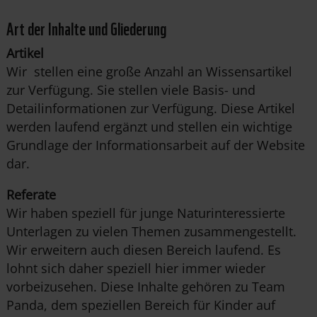
Art der Inhalte und Gliederung
Artikel
Wir stellen eine große Anzahl an Wissensartikel
zur Verfügung. Sie stellen viele Basis- und
Detailinformationen zur Verfügung. Diese Artikel
werden laufend ergänzt und stellen ein wichtige
Grundlage der Informationsarbeit auf der Website
dar.
Referate
Wir haben speziell für junge Naturinteressierte
Unterlagen zu vielen Themen zusammengestellt.
Wir erweitern auch diesen Bereich laufend. Es
lohnt sich daher speziell hier immer wieder
vorbeizusehen. Diese Inhalte gehören zu Team
Panda, dem speziellen Bereich für Kinder auf