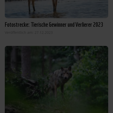
Fotostrecke: Tierische Gewinner und Verlierer 2023
Veröffentlich am: 27.12.2023