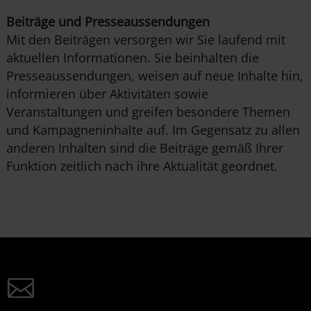
Beiträge und Presseaussendungen
Mit den Beiträgen versorgen wir Sie laufend mit
aktuellen Informationen. Sie beinhalten die
Presseaussendungen, weisen auf neue Inhalte hin,
informieren über Aktivitäten sowie
Veranstaltungen und greifen besondere Themen
und Kampagneninhalte auf. Im Gegensatz zu allen
anderen Inhalten sind die Beiträge gemäß Ihrer
Funktion zeitlich nach ihre Aktualität geordnet.