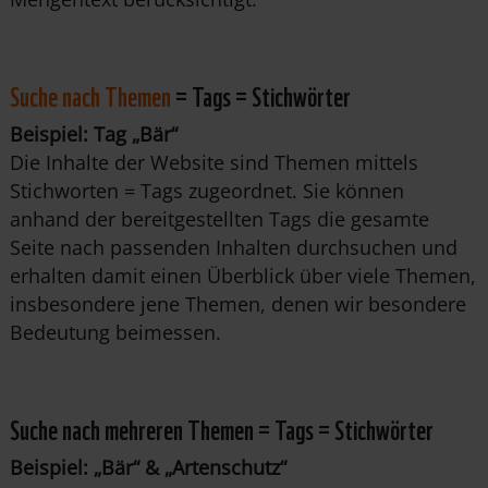
Suche nach Themen
= Tags = Stichwörter
Beispiel: Tag „Bär“
Die Inhalte der Website sind Themen mittels
Stichworten = Tags zugeordnet. Sie können
anhand der bereitgestellten Tags die gesamte
Seite nach passenden Inhalten durchsuchen und
erhalten damit einen Überblick über viele Themen,
insbesondere jene Themen, denen wir besondere
Bedeutung beimessen.
Suche nach mehreren Themen = Tags = Stichwörter
Beispiel: „Bär“ & „Artenschutz“