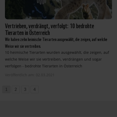
Vertrieben, verdrängt, verfolgt: 10 bedrohte
Tierarten in Österreich
Wir haben zehn heimische Tierarten ausgewählt, die zeigen, auf welche
Weise wir sie vertreiben.
10 heimische Tierarten wurden ausgewählt, die zeigen, auf
welche Weise wir sie vertreiben, verdrängen und sogar
verfolgen - bedrohte Tierarten in Österreich
Veröffentlich am: 02.03.2021
1
2
3
4