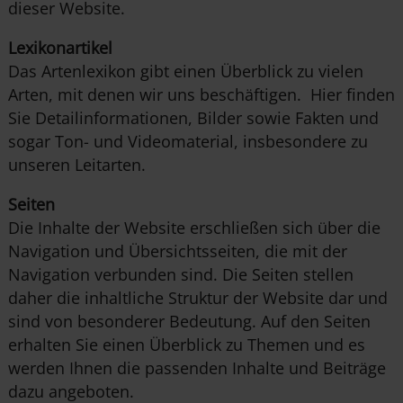
dieser Website.
Lexikonartikel
Das Artenlexikon gibt einen Überblick zu vielen
Arten, mit denen wir uns beschäftigen. Hier finden
Sie Detailinformationen, Bilder sowie Fakten und
sogar Ton- und Videomaterial, insbesondere zu
unseren Leitarten.
Seiten
Die Inhalte der Website erschließen sich über die
Navigation und Übersichtsseiten, die mit der
Navigation verbunden sind. Die Seiten stellen
daher die inhaltliche Struktur der Website dar und
sind von besonderer Bedeutung. Auf den Seiten
erhalten Sie einen Überblick zu Themen und es
werden Ihnen die passenden Inhalte und Beiträge
dazu angeboten.