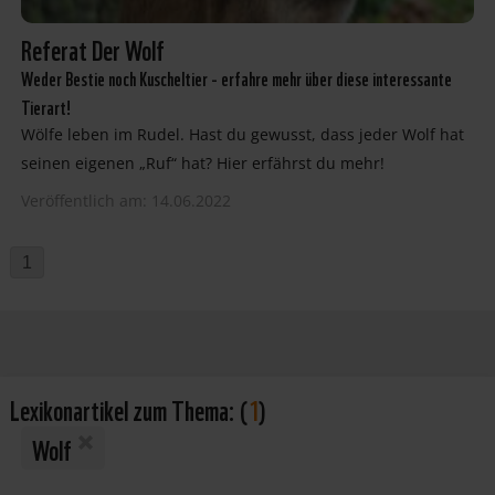
Referat Der Wolf
Weder Bestie noch Kuscheltier - erfahre mehr über diese interessante
Tierart!
Wölfe leben im Rudel. Hast du gewusst, dass jeder Wolf hat
seinen eigenen „Ruf“ hat? Hier erfährst du mehr!
Veröffentlich am: 14.06.2022
1
Lexikonartikel zum Thema:
(
1
)
Wolf