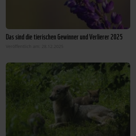
Das sind die tierischen Gewinner und Verlierer 2025
Veröffentlich am: 28.12.2025