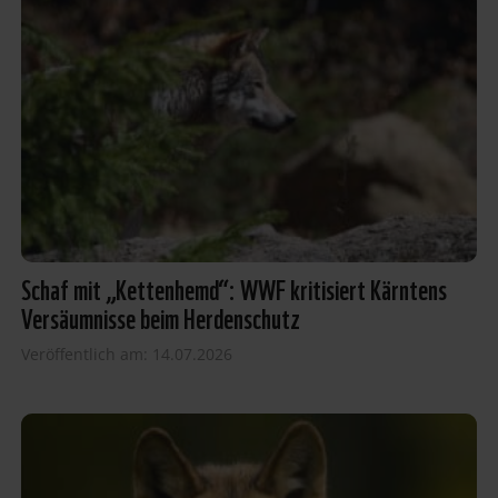
Schaf mit „Kettenhemd“: WWF kritisiert Kärntens
Versäumnisse beim Herdenschutz
Veröffentlich am: 14.07.2026