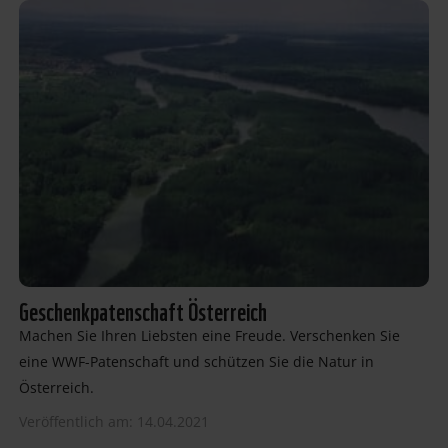
Geschenkpatenschaft Österreich
Machen Sie Ihren Liebsten eine Freude. Verschenken Sie
eine WWF-Patenschaft und schützen Sie die Natur in
Österreich.
Veröffentlich am: 14.04.2021