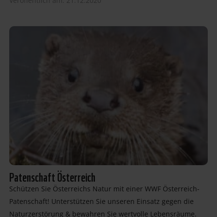
Veröffentlich am: 21.12.2020
Patenschaft Österreich
Schützen Sie Österreichs Natur mit einer WWF Österreich-
Patenschaft! Unterstützen Sie unseren Einsatz gegen die
Naturzerstörung & bewahren Sie wertvolle Lebensräume.