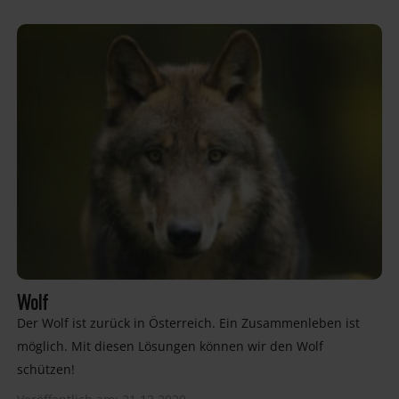
Wolf
Der Wolf ist zurück in Österreich. Ein Zusammenleben ist
möglich. Mit diesen Lösungen können wir den Wolf
schützen!