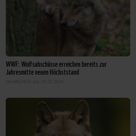
WWF: Wolfsabschüsse erreichen bereits zur
Jahresmitte neuen Höchststand
Veröffentlich am: 01.07.2026