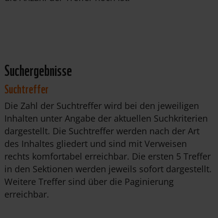
Suchergebnisse
Suchtreffer
Die Zahl der Suchtreffer wird bei den jeweiligen
Inhalten unter Angabe der aktuellen Suchkriterien
dargestellt. Die Suchtreffer werden nach der Art
des Inhaltes gliedert und sind mit Verweisen
rechts komfortabel erreichbar. Die ersten 5 Treffer
in den Sektionen werden jeweils sofort dargestellt.
Weitere Treffer sind über die Paginierung
erreichbar.