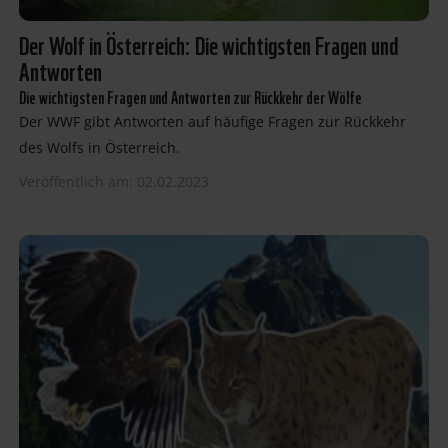
Der Wolf in Österreich: Die wichtigsten Fragen und
Antworten
Die wichtigsten Fragen und Antworten zur Rückkehr der Wölfe
Der WWF gibt Antworten auf häufige Fragen zur Rückkehr
des Wolfs in Österreich.
Veröffentlich am: 02.02.2023