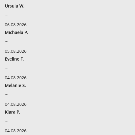
Ursula W.
...
06.08.2026
Michaela P.
...
05.08.2026
Eveline F.
...
04.08.2026
Melanie S.
...
04.08.2026
Klara P.
...
04.08.2026