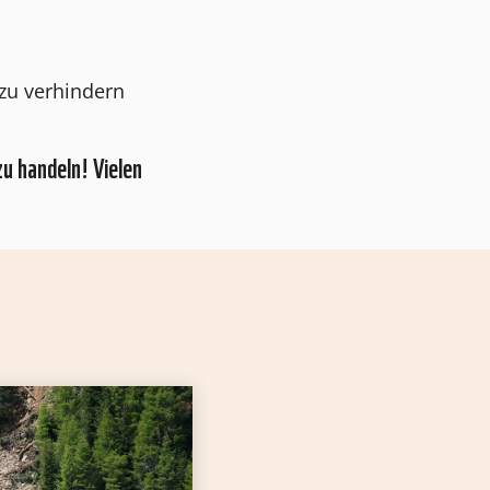
zu verhindern
zu handeln! Vielen