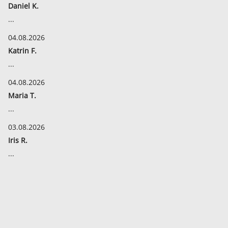
Daniel K.
...
04.08.2026
Katrin F.
...
04.08.2026
Maria T.
...
03.08.2026
Iris R.
...