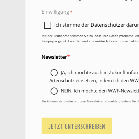
Einwilligung
*
Ich stimme der
Datenschutzerkläru
Mit der Teilnahme stimmen Sie zu, dass Ihre Daten (Vorname,
Kampagne genutzt werden und an den/die Adressat:in der Petiti
Newsletter
*
Newsletter
*
JA, ich möchte auch in Zukunft infor
Artenschutz einsetzen, indem ich den WWF
NEIN, ich möchte den WWF-Newslette
Sie können sich jederzeit vom Newsletter abmelden, indem Sie d