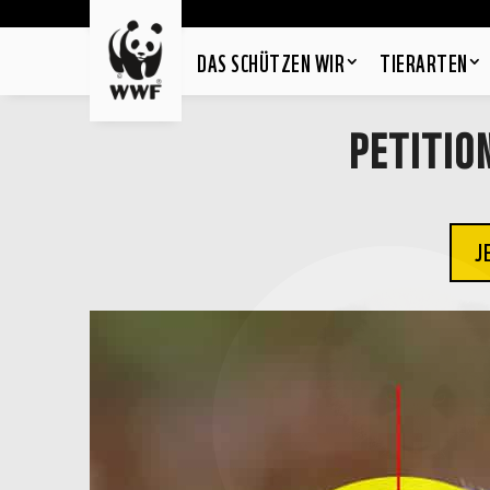
DAS SCHÜTZEN WIR
TIERARTEN
PETITION
J