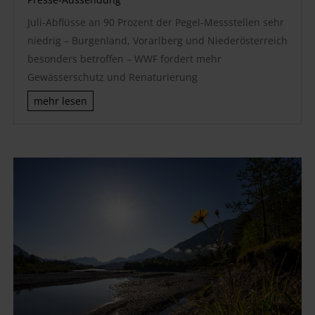
Juli-Abflüsse an 90 Prozent der Pegel-Messstellen sehr
niedrig – Burgenland, Vorarlberg und Niederösterreich
besonders betroffen – WWF fordert mehr
Gewässerschutz und Renaturierung
mehr lesen