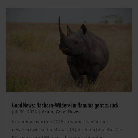
Good News: Nashorn-Wilderei in Namibia geht zurück
Juli 30, 2026
|
Arten
,
Good News
In Namibia wurden 2025 so wenige Nashörner
gewildert wie seit mehr als 10 Jahren nicht mehr. Der
Rückgang um 53% zeigt, dass konsequenter