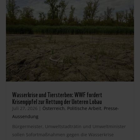
Wasserkrise und Tiersterben: WWF fordert
Krisengipfel zur Rettung der Unteren Lobau
Juli 27, 2026
|
Österreich
,
Politische Arbeit
,
Presse-
Aussendung
Bürgermeister, Umweltstadträtin und Umweltminister
sollen Sofortmaßnahmen gegen die Wasserkrise