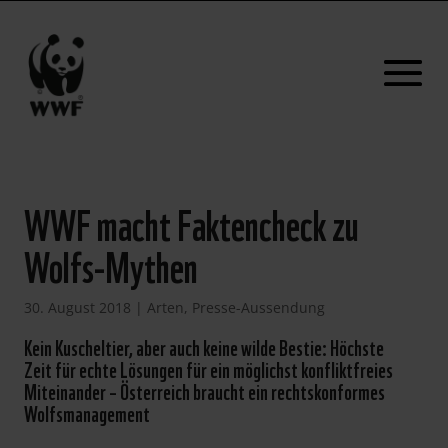
WWF macht Faktencheck zu
Wolfs-Mythen
30. August 2018
|
Arten
,
Presse-Aussendung
Kein Kuscheltier, aber auch keine wilde Bestie: Höchste
Zeit für echte Lösungen für ein möglichst konfliktfreies
Miteinander – Österreich braucht ein rechtskonformes
Wolfsmanagement