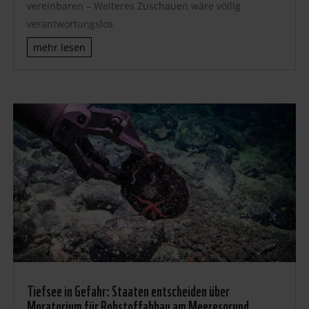
vereinbaren – Weiteres Zuschauen wäre völlig
verantwortungslos
mehr lesen
Tiefsee in Gefahr: Staaten entscheiden über
Moratorium für Rohstoffabbau am Meeresgrund