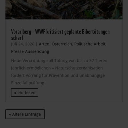
Vorarlberg – WWF kritisiert geplante Bibertötungen
scharf
Juli 24, 2026
|
Arten
,
Österreich
,
Politische Arbeit
,
Presse-Aussendung
Neue Verordnung soll Tötung von bis zu 32 Tieren
jährlich ermöglichen – Naturschutzorganisation
fordert Vorrang für Prävention und unabhängige
Einzelfallprüfung
mehr lesen
« Ältere Einträge