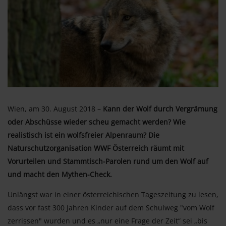
Wien, am 30. August 2018 –
Kann der Wolf durch Vergrämung
oder Abschüsse wieder scheu gemacht werden? Wie
realistisch ist ein wolfsfreier Alpenraum? Die
Naturschutzorganisation WWF Österreich räumt mit
Vorurteilen und Stammtisch-Parolen rund um den Wolf auf
und macht den Mythen-Check.
Unlängst war in einer österreichischen Tageszeitung zu lesen,
dass vor fast 300 Jahren Kinder auf dem Schulweg "vom Wolf
zerrissen" wurden und es „nur eine Frage der Zeit“ sei „bis