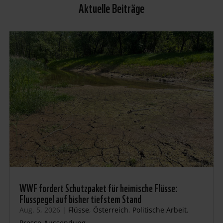
Aktuelle Beiträge
WWF fordert Schutzpaket für heimische Flüsse:
Flusspegel auf bisher tiefstem Stand
Aug. 5, 2026
|
Flüsse
,
Österreich
,
Politische Arbeit
,
Presse-Aussendung