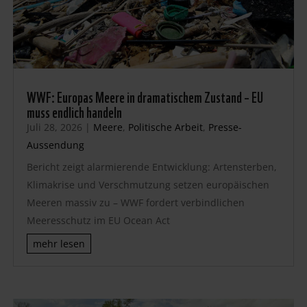
WWF: Europas Meere in dramatischem Zustand – EU
muss endlich handeln
Juli 28, 2026
|
Meere
,
Politische Arbeit
,
Presse-
Aussendung
Bericht zeigt alarmierende Entwicklung: Artensterben,
Klimakrise und Verschmutzung setzen europäischen
Meeren massiv zu – WWF fordert verbindlichen
Meeresschutz im EU Ocean Act
mehr lesen