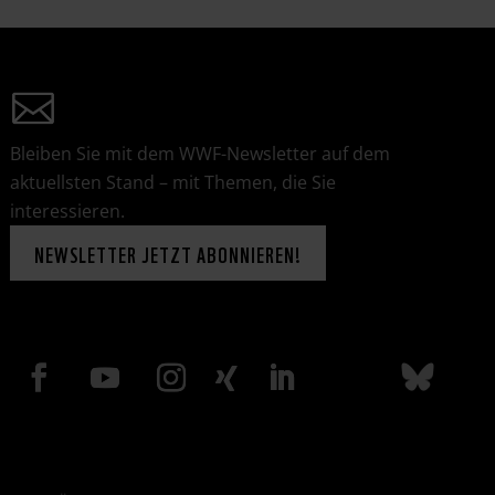
Bleiben Sie mit dem WWF-Newsletter auf dem
aktuellsten Stand – mit Themen, die Sie
interessieren.
NEWSLETTER JETZT ABONNIEREN!