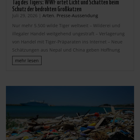
Tag des Tigers: WWF ortet Licht und Schatten beim
Schutz der bedrohten Großkatzen
Juli 29, 2026
|
Arten
,
Presse-Aussendung
Nur mehr 5.500 wilde Tiger weltweit – Wilderei und
illegaler Handel weitgehend ungestraft – Verlagerung
von Handel mit Tiger-Präparaten ins Internet – Neue
Schätzungen aus Nepal und China geben Hoffnung
mehr lesen