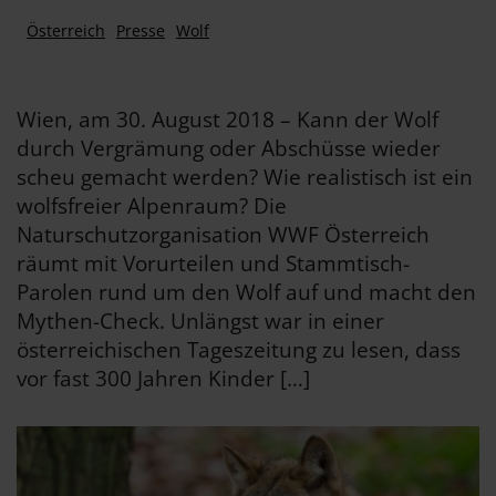
Österreich
Presse
Wolf
Wien, am 30. August 2018 – Kann der Wolf
durch Vergrämung oder Abschüsse wieder
scheu gemacht werden? Wie realistisch ist ein
wolfsfreier Alpenraum? Die
Naturschutzorganisation WWF Österreich
räumt mit Vorurteilen und Stammtisch-
Parolen rund um den Wolf auf und macht den
Mythen-Check. Unlängst war in einer
österreichischen Tageszeitung zu lesen, dass
vor fast 300 Jahren Kinder […]