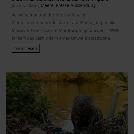
Juli 24, 2026
|
Meere
,
Presse-Aussendung
Vollversammlung der internationalen
Meeresbodenbehörde startet am Montag in Jamaika –
Massiver Druck könnte Moratorium gefährden – WWF
fordert das Verhindern einer Umweltkatastrophe
mehr lesen