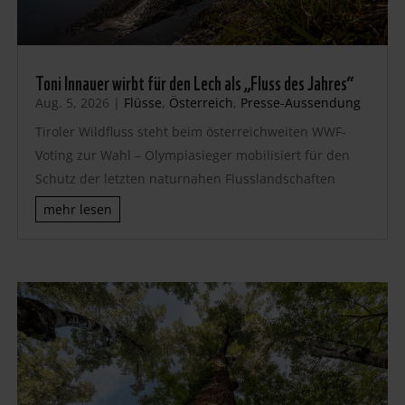
Toni Innauer wirbt für den Lech als „Fluss des Jahres“
Aug. 5, 2026
|
Flüsse
,
Österreich
,
Presse-Aussendung
Tiroler Wildfluss steht beim österreichweiten WWF-
Voting zur Wahl – Olympiasieger mobilisiert für den
Schutz der letzten naturnahen Flusslandschaften
mehr lesen