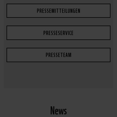
PRESSEMITTEILUNGEN
PRESSESERVICE
PRESSETEAM
News