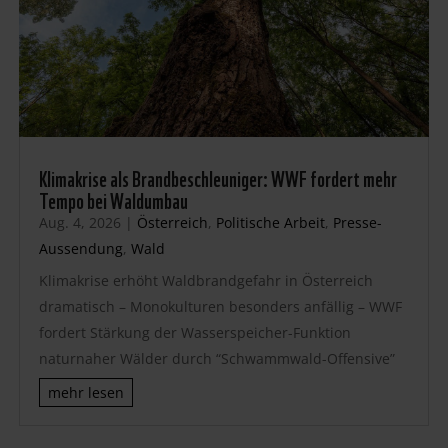
Klimakrise als Brandbeschleuniger: WWF fordert mehr
Tempo bei Waldumbau
Aug. 4, 2026
|
Österreich
,
Politische Arbeit
,
Presse-
Aussendung
,
Wald
Klimakrise erhöht Waldbrandgefahr in Österreich
dramatisch – Monokulturen besonders anfällig – WWF
fordert Stärkung der Wasserspeicher-Funktion
naturnaher Wälder durch “Schwammwald-Offensive”
mehr lesen