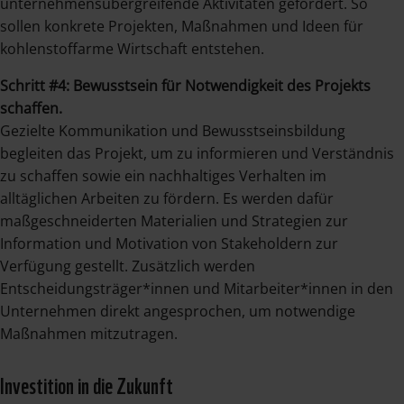
unternehmensübergreifende Aktivitäten gefördert. So
sollen konkrete Projekten, Maßnahmen und Ideen für
kohlenstoffarme Wirtschaft entstehen.
Schritt #4: Bewusstsein für Notwendigkeit des Projekts
schaffen.
Gezielte Kommunikation und Bewusstseinsbildung
begleiten das Projekt, um zu informieren und Verständnis
zu schaffen sowie ein nachhaltiges Verhalten im
alltäglichen Arbeiten zu fördern. Es werden dafür
maßgeschneiderten Materialien und Strategien zur
Information und Motivation von Stakeholdern zur
Verfügung gestellt. Zusätzlich werden
Entscheidungsträger*innen und Mitarbeiter*innen in den
Unternehmen direkt angesprochen, um notwendige
Maßnahmen mitzutragen.
Investition in die Zukunft