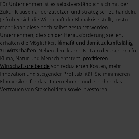
Für Unternehmen ist es selbstverständlich sich mit der
Zukunft auseinanderzusetzen und strategisch zu handeln.
Je früher sich die Wirtschaft der Klimakrise stellt, desto
mehr kann diese noch selbst gestaltet werden.
Unternehmen, die sich der Herausforderung stellen,
erhalten die Möglichkeit
klimafit und damit zukunftsfähig
zu wirtschaften
. Neben dem klaren Nutzen der dadurch für
Klima, Natur und Mensch entsteht,
profitieren
Wirtschaftstreibende
von reduzierten Kosten, mehr
Innovation und steigender Profitabilität. Sie minimieren
Klimarisiken für das Unternehmen und erhöhen das
Vertrauen von Stakeholdern sowie Investoren.