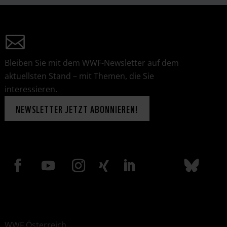
Bleiben Sie mit dem WWF-Newsletter auf dem
aktuellsten Stand – mit Themen, die Sie
interessieren.
NEWSLETTER JETZT ABONNIEREN!
WWF Österreich