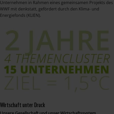
Unternehmen in Rahmen eines gemeinsamen Projekts des
WWF mit denkstatt, gefördert durch den Klima- und
Energiefonds (KLIEN).
Wirtschaft unter Druck
Unsere Gesellschaft und unser Wirtschaftssystem