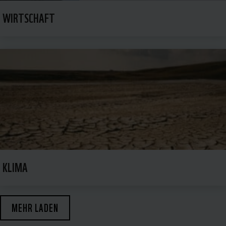
WIRTSCHAFT
KLIMA
MEHR LADEN