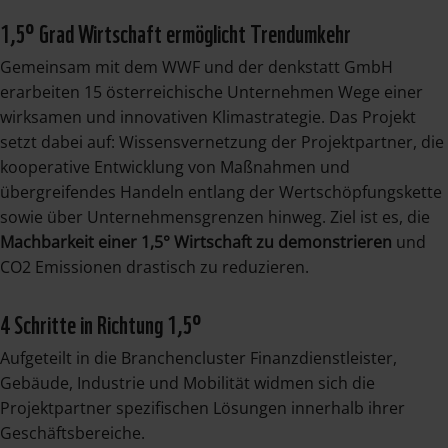
1,5° Grad Wirtschaft ermöglicht Trendumkehr
Gemeinsam mit dem WWF und der denkstatt GmbH
erarbeiten 15 österreichische Unternehmen Wege einer
wirksamen und innovativen Klimastrategie. Das Projekt
setzt dabei auf: Wissensvernetzung der Projektpartner, die
kooperative Entwicklung von Maßnahmen und
übergreifendes Handeln entlang der Wertschöpfungskette
sowie über Unternehmensgrenzen hinweg. Ziel ist es, die
Machbarkeit einer 1,5° Wirtschaft zu demonstrieren
und
CO2 Emissionen drastisch zu reduzieren.
4 Schritte in Richtung 1,5°
Aufgeteilt in die Branchencluster Finanzdienstleister,
Gebäude, Industrie und Mobilität widmen sich die
Projektpartner spezifischen Lösungen innerhalb ihrer
Geschäftsbereiche.