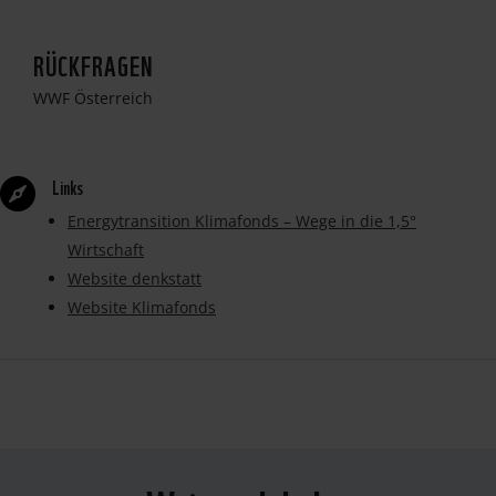
RÜCKFRAGEN
WWF Österreich
Links

Energytransition Klimafonds – Wege in die 1,5°
Wirtschaft
Website denkstatt
Website Klimafonds