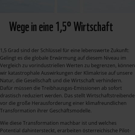
Travel Photo and
Video_WWF
Wege in eine 1,5° Wirtschaft
1,5 Grad sind der Schlüssel für eine lebenswerte Zukunft:
Gelingt es die globale Erwärmung auf diesem Niveau im
Vergleich zu vorindustriellen Werten zu begrenzen, können
wir katastrophale Auswirkungen der Klimakrise auf unsere
Natur, die Gesellschaft und die Wirtschaft verhindern.
Dafür müssen die Treibhausgas-Emissionen ab sofort
drastisch reduziert werden. Das stellt Wirtschaftstreibende
vor die große Herausforderung einer klimafreundlichen
Transformation ihrer Geschäftsmodelle.
Wie diese Transformation machbar ist und welches
Potential dahintersteckt, erarbeiten österreichische Pilot-