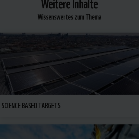
Weitere Inhalte
Wissenswertes zum Thema
SCIENCE BASED TARGETS