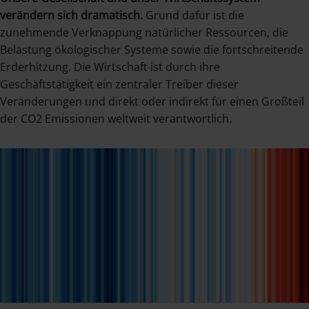
verändern sich dramatisch.
Grund dafür ist die
zunehmende Verknappung natürlicher Ressourcen, die
Belastung ökologischer Systeme sowie die fortschreitende
Erderhitzung. Die Wirtschaft ist durch ihre
Geschäftstätigkeit ein zentraler Treiber dieser
Veränderungen und direkt oder indirekt für einen Großteil
der CO2 Emissionen weltweit verantwortlich.