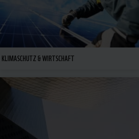
KLIMASCHUTZ & WIRTSCHAFT