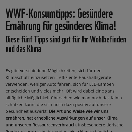
WWF-Konsumtipps: Gesündere
Ernährung für gesünderes Klima!
Diese fünf Tipps sind gut für Ihr Wohlbefinden
und das Klima
Es gibt verschiedene Möglichkeiten, sich für den
Klimaschutz einzusetzen – effiziente Haushaltsgeräte
verwenden, weniger Auto fahren, sich für LED-Lampen
entscheiden und vieles mehr. Oft wird dabei eine ganz
alltägliche Möglichkeit übersehen wie man noch das Klima
schützen kann, die sich noch dazu positiv auf unsere
Gesundheit auswirkt:
Die Art und Weise wie wir uns
ernähren, hat erhebliche Auswirkungen auf unser Klima
und unseren Ressourcenverbrauch.
Insbesondere tierische
Produkte verursache besonders viele klimaschädliche