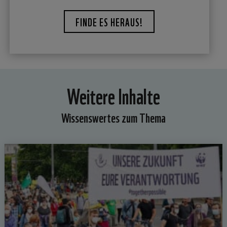
FINDE ES HERAUS!
Weitere Inhalte
Wissenswertes zum Thema