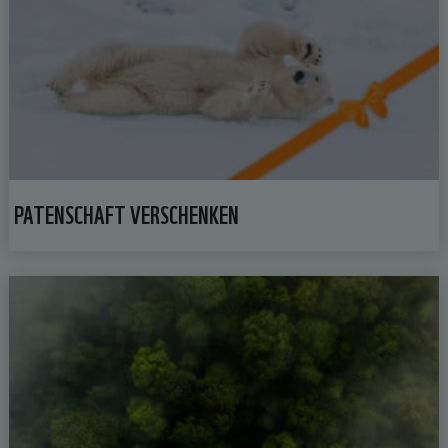
PATENSCHAFT VERSCHENKEN