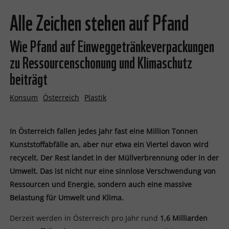
Alle Zeichen stehen auf Pfand
Wie Pfand auf Einweggetränkeverpackungen
zu Ressourcenschonung und Klimaschutz
beiträgt
Konsum
Österreich
Plastik
In Österreich fallen jedes Jahr fast eine Million Tonnen
Kunststoffabfälle an, aber nur etwa ein Viertel davon wird
recycelt. Der Rest landet in der Müllverbrennung oder in der
Umwelt. Das ist nicht nur eine sinnlose Verschwendung von
Ressourcen und Energie, sondern auch eine massive
Belastung für Umwelt und Klima.
Derzeit werden in Österreich pro Jahr rund
1,6 Milliarden