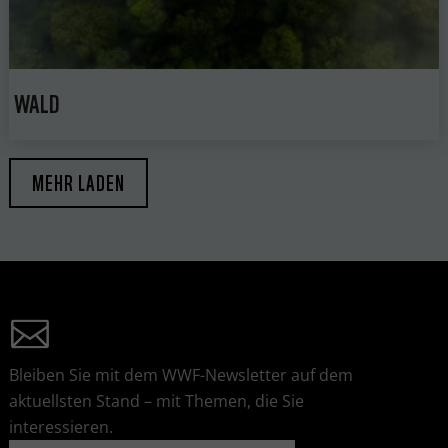
WALD
MEHR LADEN
Bleiben Sie mit dem WWF-Newsletter auf dem
aktuellsten Stand – mit Themen, die Sie
interessieren.