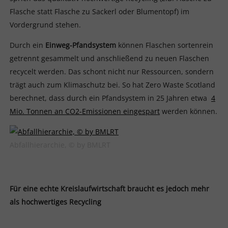
Flasche statt Flasche zu Sackerl oder Blumentopf) im
Vordergrund stehen.
Durch ein
Einweg-Pfandsystem
können Flaschen sortenrein
getrennt gesammelt und anschließend zu neuen Flaschen
recycelt werden. Das schont nicht nur Ressourcen, sondern
trägt auch zum Klimaschutz bei. So hat Zero Waste Scotland
berechnet, dass durch ein Pfandsystem in 25 Jahren etwa
4
Mio. Tonnen an CO2-Emissionen eingespart
werden können.
Abfallhierarchie, © by BMLRT
Für eine echte Kreislaufwirtschaft braucht es jedoch mehr
als hochwertiges Recycling