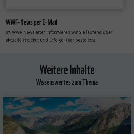
WWF-News per E-Mail
Im WWF-Newsletter informieren wir Sie laufend über
aktuelle Projekte und Erfolge:
Hier bestellen
!
Weitere Inhalte
Wissenswertes zum Thema