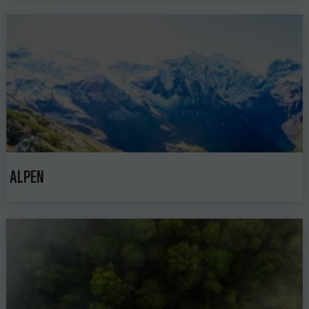
ALPEN