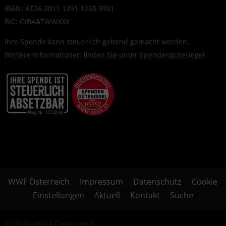
IBAN: AT26 2011 1291 1268 3901
BIC: GIBAATWWXXX
Ihre Spende kann steuerlich geltend gemacht werden.
Weitere Informationen finden Sie unter
Spendengütesiegel
.
WWF Österreich
Impressum
Datenschutz
Cookie
Einstellungen
Aktuell
Kontakt
Suche
© 2026 WWF Österreich