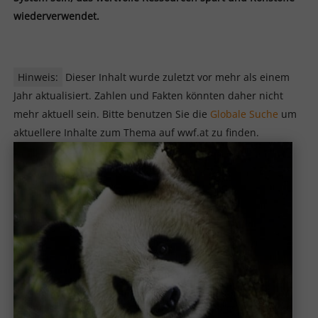
wiederverwendet.
Hinweis:
Dieser Inhalt wurde zuletzt vor mehr als einem
Jahr aktualisiert. Zahlen und Fakten könnten daher nicht
mehr aktuell sein. Bitte benutzen Sie die
Globale Suche
um
aktuellere Inhalte zum Thema auf wwf.at zu finden.