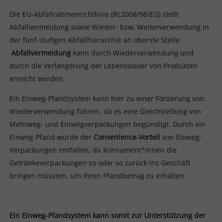
Die EU-Abfallrahmenrichtlinie (RL2008/98/EG) stellt
Abfallvermeidung sowie Wieder- bzw. Weiterverwendung in
der fünf-stufigen Abfallhierarchie an oberste Stelle.
Abfallvermeidung
kann durch Wiederverwendung und
durch die Verlängerung der Lebensdauer von Produkten
erreicht werden.
Ein Einweg-Pfandsystem kann hier zu einer Förderung von
Wiederverwendung führen, da es eine Gleichstellung von
Mehrweg- und Einwegverpackungen begünstigt. Durch ein
Einweg-Pfand würde der
Convenience-Vorteil
von Einweg-
Verpackungen entfallen, da Konsument*innen die
Getränkeverpackungen so oder so zurück ins Geschäft
bringen müssten, um ihren Pfandbetrag zu erhalten.
Ein Einweg-Pfandsystem kann somit zur Unterstützung der