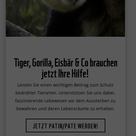
Tiger, Gorilla, Eisbär & Co brauchen
jetzt Ihre Hilfe!
Leisten Sie einen wichtigen Beitrag zum Schutz
bedrohter Tierarten. Unterstützen Sie uns dabei,
faszinierende Lebewesen vor dem Aussterben zu
bewahren und deren Lebensräume zu erhalten.
JETZT PATIN/PATE WERDEN!