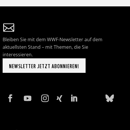
Bleiben Sie mit dem WWF-Newsletter auf dem
aktuellsten Stand – mit Themen, die Sie
interessieren.
NEWSLETTER JETZT ABONNIEREN!