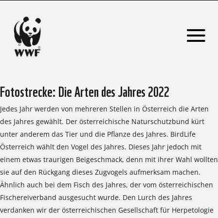
Fotostrecke: Die Arten des Jahres 2022
Jedes Jahr werden von mehreren Stellen in Österreich die Arten
des Jahres gewählt. Der österreichische Naturschutzbund kürt
unter anderem das Tier und die Pflanze des Jahres. BirdLife
Österreich wählt den Vogel des Jahres. Dieses Jahr jedoch mit
einem etwas traurigen Beigeschmack, denn mit ihrer Wahl wollten
sie auf den Rückgang dieses Zugvogels aufmerksam machen.
Ähnlich auch bei dem Fisch des Jahres, der vom österreichischen
Fischereiverband ausgesucht wurde. Den Lurch des Jahres
verdanken wir der österreichischen Gesellschaft für Herpetologie