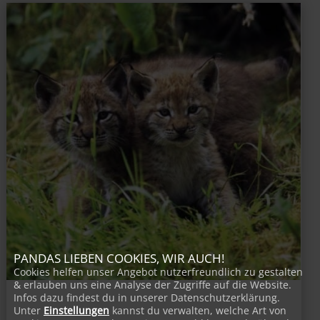
PANDAS LIEBEN COOKIES, WIR AUCH!
Cookies helfen unser Angebot nutzerfreundlich zu gestalten
& erlauben uns eine Analyse der Zugriffe auf die Website.
Infos dazu findest du in unserer Datenschutzerklärung.
Unter
Einstellungen
kannst du verwalten, welche Art von