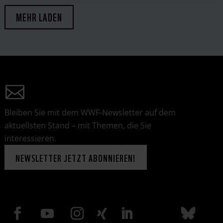
MEHR LADEN
Bleiben Sie mit dem WWF-Newsletter auf dem
aktuellsten Stand – mit Themen, die Sie
interessieren.
NEWSLETTER JETZT ABONNIEREN!