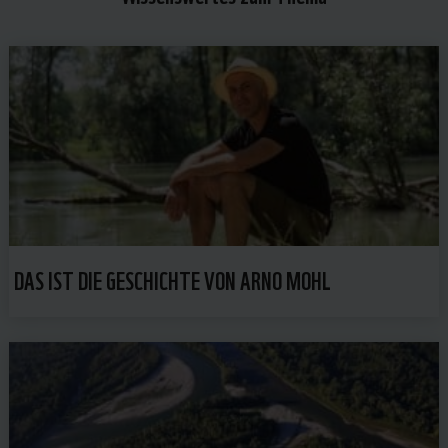
DAS IST DIE GESCHICHTE VON ARNO MOHL