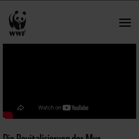
Die Revitalisierung der Mur