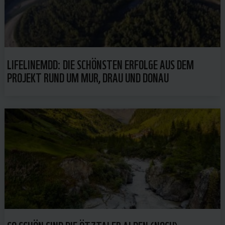
LIFELINEMDD: DIE SCHÖNSTEN ERFOLGE AUS DEM
PROJEKT RUND UM MUR, DRAU UND DONAU