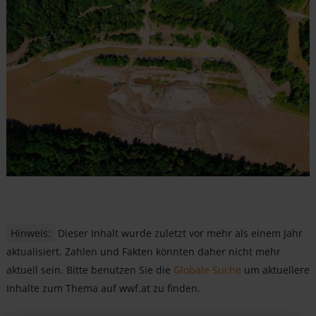
Hinweis:
Dieser Inhalt wurde zuletzt vor mehr als einem Jahr
aktualisiert. Zahlen und Fakten könnten daher nicht mehr
aktuell sein. Bitte benutzen Sie die
Globale Suche
um aktuellere
Inhalte zum Thema auf wwf.at zu finden.