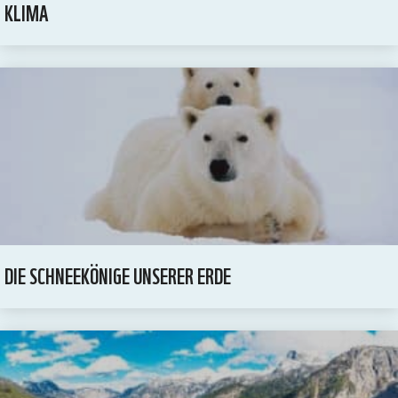
KLIMA
Zustimmen
Ablehnen
DIE SCHNEEKÖNIGE UNSERER ERDE