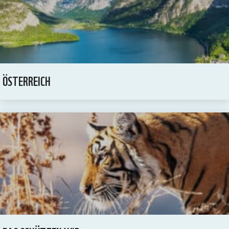
ÖSTERREICH