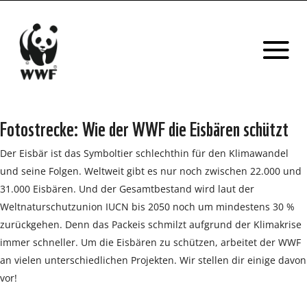
Fotostrecke: Wie der WWF die Eisbären schützt
Der Eisbär ist das Symboltier schlechthin für den Klimawandel
und seine Folgen. Weltweit gibt es nur noch zwischen 22.000 und
31.000 Eisbären. Und der Gesamtbestand wird laut der
Weltnaturschutzunion IUCN bis 2050 noch um mindestens 30 %
zurückgehen. Denn das Packeis schmilzt aufgrund der Klimakrise
immer schneller. Um die Eisbären zu schützen, arbeitet der WWF
an vielen unterschiedlichen Projekten. Wir stellen dir einige davon
vor!