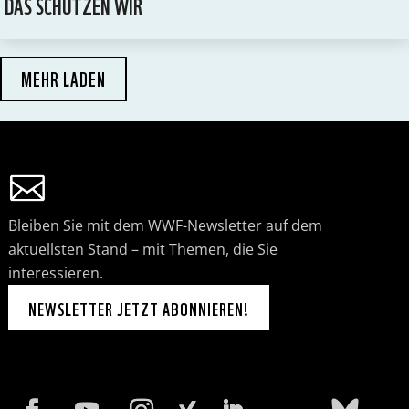
DAS SCHÜTZEN WIR
MEHR LADEN
Bleiben Sie mit dem WWF-Newsletter auf dem
aktuellsten Stand – mit Themen, die Sie
interessieren.
NEWSLETTER JETZT ABONNIEREN!