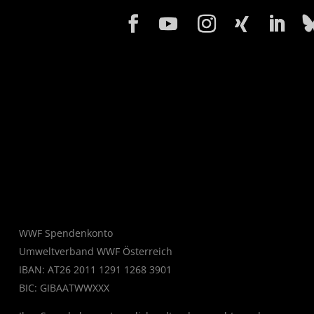
WWF Spendenkonto
Umweltverband WWF Österreich
IBAN: AT26 2011 1291 1268 3901
BIC: GIBAATWWXXX