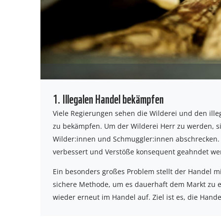
1. Illegalen Handel bekämpfen
Viele Regierungen sehen die Wilderei und den ill
zu bekämpfen. Um der Wilderei Herr zu werden, si
Wilder:innen und Schmuggler:innen abschrecken.
verbessert und Verstöße konsequent geahndet we
Ein besonders großes Problem stellt der Handel m
sichere Methode, um es dauerhaft dem Markt zu e
wieder erneut im Handel auf. Ziel ist es, die Hand