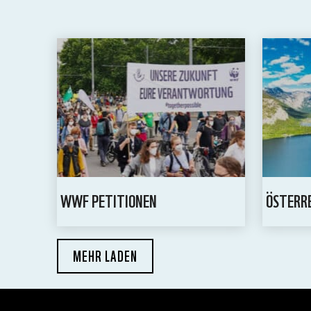
WWF PETITIONEN
ÖSTERR
MEHR LADEN