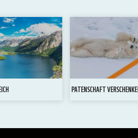
EICH
PATENSCHAFT VERSCHENKE