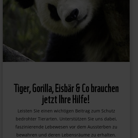
Tiger, Gorilla, Eisbär & Co brauchen
jetzt Ihre Hilfe!
Leisten Sie einen wichtigen Beitrag zum Schutz
bedrohter Tierarten. Unterstützen Sie uns dabei,
faszinierende Lebewesen vor dem Aussterben zu
bewahren und deren Lebensräume zu erhalten.