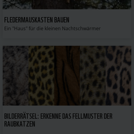
FLEDERMAUSKASTEN BAUEN
Ein "Haus" für die kleinen Nachtschwärmer
BILDERRÄTSEL: ERKENNE DAS FELLMUSTER DER
RAUBKATZEN