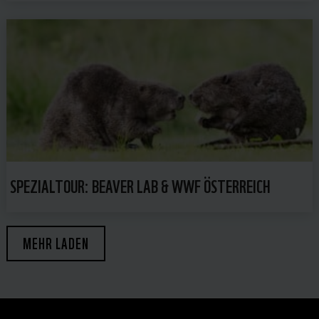
SPEZIALTOUR: BEAVER LAB & WWF ÖSTERREICH
MEHR LADEN