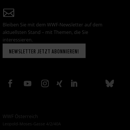
Bleiben Sie mit dem WWF-Newsletter auf dem
aktuellsten Stand – mit Themen, die Sie
interessieren.
NEWSLETTER JETZT ABONNIEREN!
WWF Österreich
Leopold-Moses-Gasse 4/2/40A