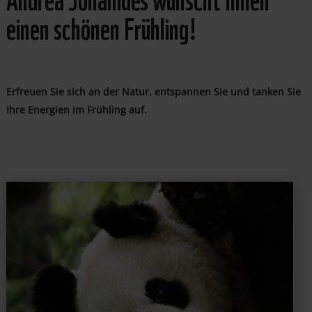
einen schönen Frühling!
Erfreuen Sie sich an der Natur, entspannen Sie und tanken Sie
Ihre Energien im Frühling auf.