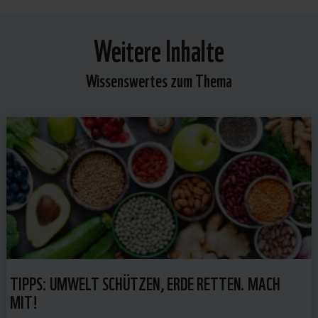
Weitere Inhalte
Wissenswertes zum Thema
TIPPS: UMWELT SCHÜTZEN, ERDE RETTEN. MACH
MIT!