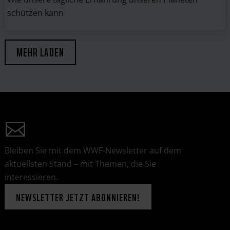
schützen kann
MEHR LADEN
Bleiben Sie mit dem WWF-Newsletter auf dem
aktuellsten Stand – mit Themen, die Sie
interessieren.
NEWSLETTER JETZT ABONNIEREN!