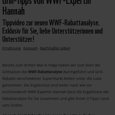
Hannah
Tippvideo zur neuen WWF-Rabattanalyse.
Exklusiv für Sie, liebe Unterstützerinnen und
Unterstützer!
Ernährung
Konsum
Nachhaltig Leben
Bereits zum dritten Mal in Folge haben wir zum Start der
Grillsaison die
WWF-Rabattanalyse
durchgeführt und Grill-
Rabatte verschiedener Supermarkt-Ketten unter die Lupe
genommen. Die Ergebnisse sind leider nach wie vor
erschreckend! WWF-Expertin Hannah fasst die Ergebnisse der
Rabattanalyse für Sie zusammen und gibt Ihnen 3 Tipps rund
ums Grillen.