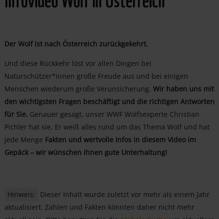
Der Wolf ist nach Österreich zurückgekehrt.
Und diese Rückkehr löst vor allen Dingen bei
Naturschützer*innen große Freude aus und bei einigen
Menschen wiederum große Verunsicherung.
Wir haben uns mit
den wichtigsten Fragen beschäftigt und die richtigen Antworten
für Sie.
Genauer gesagt, unser WWF Wolfsexperte Christian
Pichler hat sie. Er weiß alles rund um das Thema Wolf und hat
jede Menge
Fakten und wertvolle Infos in diesem Video im
Gepäck – wir wünschen Ihnen gute Unterhaltung!
Hinweis:
Dieser Inhalt wurde zuletzt vor mehr als einem Jahr
aktualisiert. Zahlen und Fakten könnten daher nicht mehr