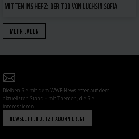
MITTEN INS HERZ: DER TOD VON LUCHSIN SOFIA
MEHR LADEN
Bleiben Sie mit dem WWF-Newsletter auf dem
aktuellsten Stand – mit Themen, die Sie
interessieren.
NEWSLETTER JETZT ABONNIEREN!