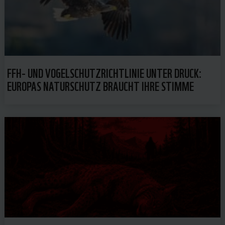
FFH- UND VOGELSCHUTZRICHTLINIE UNTER DRUCK:
EUROPAS NATURSCHUTZ BRAUCHT IHRE STIMME