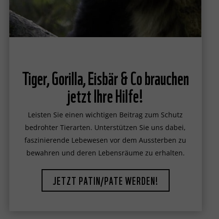
Tiger, Gorilla, Eisbär & Co brauchen
jetzt Ihre Hilfe!
Leisten Sie einen wichtigen Beitrag zum Schutz
bedrohter Tierarten. Unterstützen Sie uns dabei,
faszinierende Lebewesen vor dem Aussterben zu
bewahren und deren Lebensräume zu erhalten.
JETZT PATIN/PATE WERDEN!