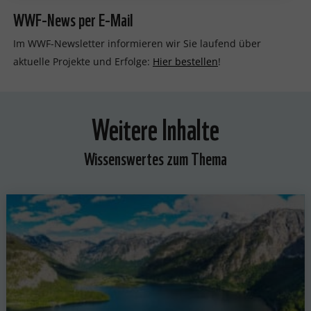
WWF-News per E-Mail
Im WWF-Newsletter informieren wir Sie laufend über
aktuelle Projekte und Erfolge:
Hier bestellen
!
Weitere Inhalte
Wissenswertes zum Thema