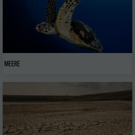
MEERE