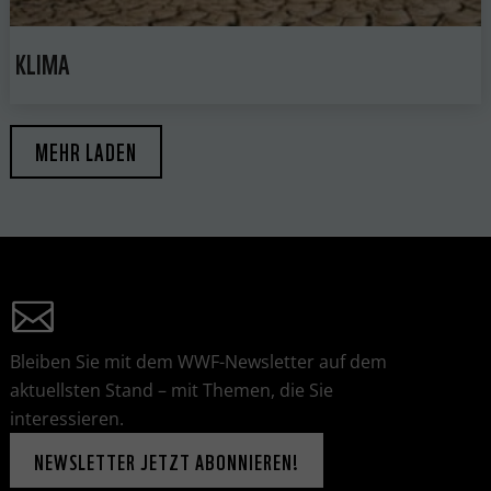
KLIMA
MEHR LADEN
Bleiben Sie mit dem WWF-Newsletter auf dem
aktuellsten Stand – mit Themen, die Sie
interessieren.
NEWSLETTER JETZT ABONNIEREN!