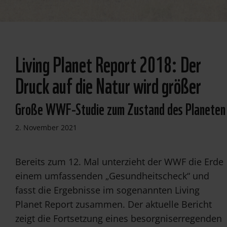
© BoDabi
Living Planet Report 2018: Der
Druck auf die Natur wird größer
Große WWF-Studie zum Zustand des Planeten
2. November 2021
Bereits zum 12. Mal unterzieht der WWF die Erde
einem umfassenden „Gesundheitscheck“ und
fasst die Ergebnisse im sogenannten Living
Planet Report zusammen. Der aktuelle Bericht
zeigt die Fortsetzung eines besorgniserregenden