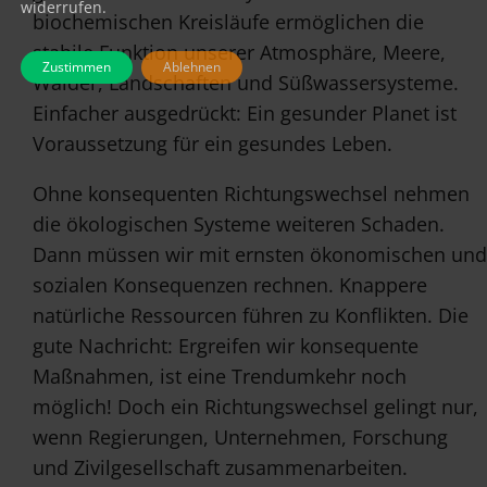
widerrufen.
biochemischen Kreisläufe ermöglichen die
stabile Funktion unserer Atmosphäre, Meere,
Zustimmen
Ablehnen
Wälder, Landschaften und Süßwassersysteme.
Einfacher ausgedrückt: Ein gesunder Planet ist
Voraussetzung für ein gesundes Leben.
Ohne konsequenten Richtungswechsel nehmen
die ökologischen Systeme weiteren Schaden.
Dann müssen wir mit ernsten ökonomischen und
sozialen Konsequenzen rechnen. Knappere
natürliche Ressourcen führen zu Konflikten. Die
gute Nachricht: Ergreifen wir konsequente
Maßnahmen, ist eine Trendumkehr noch
möglich! Doch ein Richtungswechsel gelingt nur,
wenn Regierungen, Unternehmen, Forschung
und Zivilgesellschaft zusammenarbeiten.