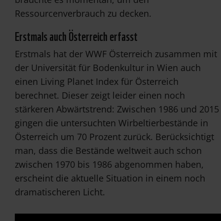
Ressourcenverbrauch zu decken.
Erstmals auch Österreich erfasst
Erstmals hat der WWF Österreich zusammen mit
der Universität für Bodenkultur in Wien auch
einen Living Planet Index für Österreich
berechnet. Dieser zeigt leider einen noch
stärkeren Abwärtstrend: Zwischen 1986 und 2015
gingen die untersuchten Wirbeltierbestände in
Österreich um 70 Prozent zurück. Berücksichtigt
man, dass die Bestände weltweit auch schon
zwischen 1970 bis 1986 abgenommen haben,
erscheint die aktuelle Situation in einem noch
dramatischeren Licht.