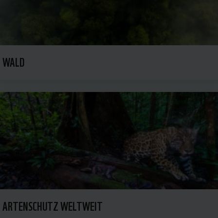
WALD
ARTENSCHUTZ WELTWEIT