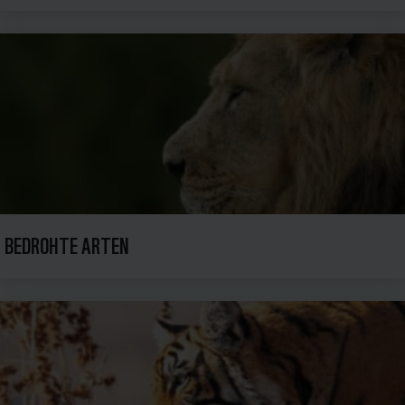
BEDROHTE ARTEN