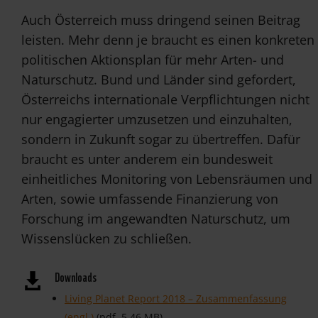
Auch Österreich muss dringend seinen Beitrag
leisten. Mehr denn je braucht es einen konkreten
politischen Aktionsplan für mehr Arten- und
Naturschutz. Bund und Länder sind gefordert,
Österreichs internationale Verpflichtungen nicht
nur engagierter umzusetzen und einzuhalten,
sondern in Zukunft sogar zu übertreffen. Dafür
braucht es unter anderem ein bundesweit
einheitliches Monitoring von Lebensräumen und
Arten, sowie umfassende Finanzierung von
Forschung im angewandten Naturschutz, um
Wissenslücken zu schließen.
Downloads
Living Planet Report 2018 – Zusammenfassung
(engl.)
(pdf, 5,46 MB)