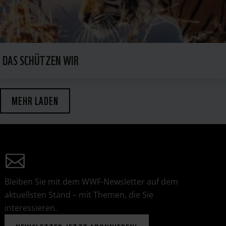
DAS SCHÜTZEN WIR
MEHR LADEN
Bleiben Sie mit dem WWF-Newsletter auf dem
aktuellsten Stand – mit Themen, die Sie
interessieren.