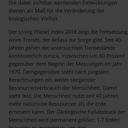
Die dabei sichtbar werdenden Entwicklungen
dienen als Maß für die Veränderung der
biologischen Vielfalt.
Der Living Planet Index 2018 zeigt die Fortsetzung
eines Trends, der Anlass zur Sorge gibt. Seit 40
Jahren gehen die untersuchten Tierbestände
kontinuierlich zurück, inzwischen um 60 Prozent
gegenüber dem Beginn der Messungen im Jahr
1970. Demgegenüber steht nach jüngsten
Berechnungen ein weiter steigender
Ressourcenverbrauch der Menschheit. Damit
steht fest: Die Menschheit nutzt seit 40 Jahren
mehr natürliche Ressourcen als die Erde
erneuern kann. Der Ökologische Fußabdruck der
Menschheit wird permanent größer: 1,7 Erden
bräuchte es momentan, um den