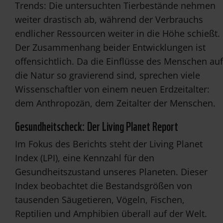
Trends: Die untersuchten Tierbestände nehmen
weiter drastisch ab, während der Verbrauchs
endlicher Ressourcen weiter in die Höhe schießt.
Der Zusammenhang beider Entwicklungen ist
offensichtlich. Da die Einflüsse des Menschen auf
die Natur so gravierend sind, sprechen viele
Wissenschaftler von einem neuen Erdzeitalter:
dem Anthropozän, dem Zeitalter der Menschen.
Gesundheitscheck: Der Living Planet Report
Im Fokus des Berichts steht der Living Planet
Index (LPI), eine Kennzahl für den
Gesundheitszustand unseres Planeten. Dieser
Index beobachtet die Bestandsgrößen von
tausenden Säugetieren, Vögeln, Fischen,
Reptilien und Amphibien überall auf der Welt.