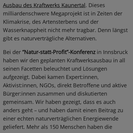
Ausbau des Kraftwerks Kaunertal
. Dieses
milliardenschwere Megaprojekt ist in Zeiten der
Klimakrise, des Artensterbens und der
Wasserknappheit nicht mehr tragbar. Denn längst
gibt es naturverträgliche Alternativen.
Bei der
“Natur-statt-Profit”-Konferenz
in Innsbruck
haben wir den geplanten Kraftwerksausbau in all
seinen Facetten beleuchtet und Lösungen
aufgezeigt. Dabei kamen Expert:innen,
Aktivist:innen, NGOs, direkt Betroffene und aktive
Bürger:innen zusammen und diskutierten
gemeinsam. Wir haben gezeigt, dass es auch
anders geht – und haben damit einen Beitrag zu
einer echten naturverträglichen Energiewende
geliefert. Mehr als 150 Menschen haben die