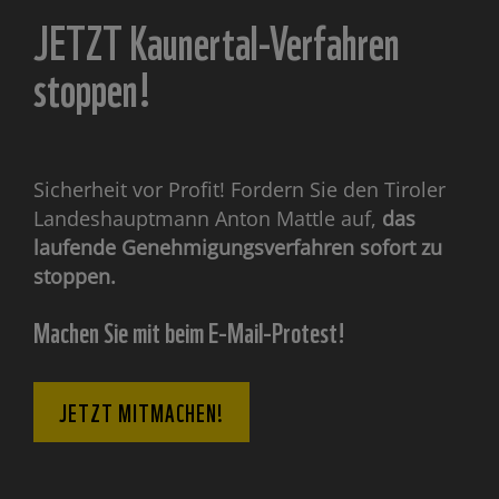
JETZT Kaunertal-Verfahren
stoppen!
Sicherheit vor Profit! Fordern Sie den Tiroler
Landeshauptmann Anton Mattle auf,
das
laufende Genehmigungsverfahren sofort zu
stoppen.
Machen Sie mit beim E-Mail-Protest!​
JETZT MITMACHEN!