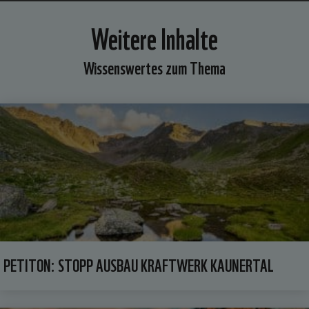
Weitere Inhalte
Wissenswertes zum Thema
PETITON: STOPP AUSBAU KRAFTWERK KAUNERTAL