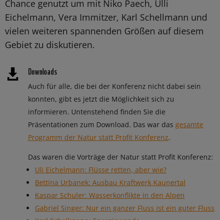
Chance genutzt um mit Niko Paech, Ulli
Eichelmann, Vera Immitzer, Karl Schellmann und
vielen weiteren spannenden Größen auf diesem
Gebiet zu diskutieren.
Downloads
Auch für alle, die bei der Konferenz nicht dabei sein
konnten, gibt es jetzt die Möglichkeit sich zu
informieren. Untenstehend finden Sie die
Präsentationen zum Download. Das war das
gesamte
Programm der Natur statt Profit Konferenz
.
Das waren die Vorträge der Natur statt Profit Konferenz:
Uli Eichelmann: Flüsse retten, aber wie?
Bettina Urbanek: Ausbau Kraftwerk Kaunertal
Kaspar Schuler: Wasserkonflikte in den Alpen
Gabriel Singer: Nur ein ganzer Fluss ist ein guter Fluss