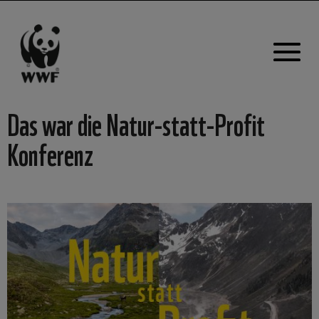
Das war die Natur-statt-Profit
Konferenz