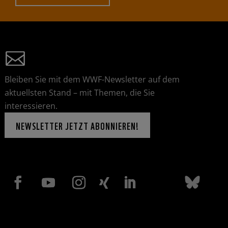
Bleiben Sie mit dem WWF-Newsletter auf dem
aktuellsten Stand – mit Themen, die Sie
interessieren.
NEWSLETTER JETZT ABONNIEREN!