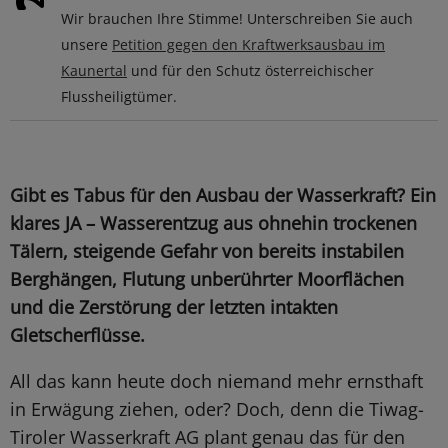
Wir brauchen Ihre Stimme! Unterschreiben Sie auch
unsere
Petition gegen den Kraftwerksausbau im
Kaunertal
und für den Schutz österreichischer
Flussheiligtümer.
Gibt es Tabus für den Ausbau der Wasserkraft? Ein
klares JA – Wasserentzug aus ohnehin trockenen
Tälern, steigende Gefahr von bereits instabilen
Berghängen, Flutung unberührter Moorflächen
und die Zerstörung der letzten intakten
Gletscherflüsse.
All das kann heute doch niemand mehr ernsthaft
in Erwägung ziehen, oder? Doch, denn die Tiwag-
Tiroler Wasserkraft AG plant genau das für den