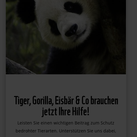
Tiger, Gorilla, Eisbär & Co brauchen
jetzt Ihre Hilfe!
Leisten Sie einen wichtigen Beitrag zum Schutz
bedrohter Tierarten. Unterstützen Sie uns dabei,