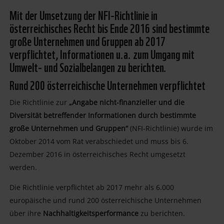
Mit der Umsetzung der NFI-Richtlinie in
österreichisches Recht bis Ende 2016 sind bestimmte
große Unternehmen und Gruppen ab 2017
verpflichtet, Informationen u.a. zum Umgang mit
Umwelt- und Sozialbelangen zu berichten.
Rund 200 österreichische Unternehmen verpflichtet
Die Richtlinie zur
„Angabe nicht-finanzieller und die
Diversität betreffender Informationen durch bestimmte
große Unternehmen und Gruppen“
(NFI-Richtlinie) wurde im
Oktober 2014 vom Rat verabschiedet und muss bis 6.
Dezember 2016 in österreichisches Recht umgesetzt
werden.
Die Richtlinie verpflichtet ab 2017 mehr als 6.000
europäische und rund 200 österreichische Unternehmen
über ihre
Nachhaltigkeitsperformance
zu berichten.