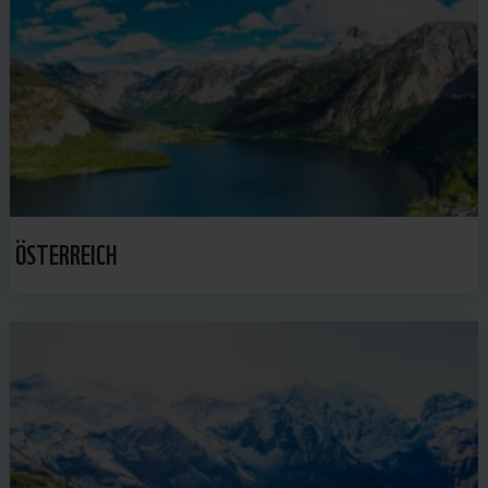
ÖSTERREICH