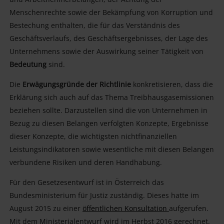
Menschenrechte sowie der Bekämpfung von Korruption und
Bestechung enthalten, die für das Verständnis des
Geschäftsverlaufs, des Geschäftsergebnisses, der Lage des
Unternehmens sowie der Auswirkung seiner Tätigkeit von
Bedeutung
sind.
Die
Erwägungsgründe der Richtlinie
konkretisieren, dass die
Erklärung sich auch auf das Thema Treibhausgasemissionen
beziehen sollte. Darzustellen sind die von Unternehmen in
Bezug zu diesen Belangen verfolgten Konzepte, Ergebnisse
dieser Konzepte, die wichtigsten nichtfinanziellen
Leistungsindikatoren sowie wesentliche mit diesen Belangen
verbundene Risiken und deren Handhabung.
Für den Gesetzesentwurf ist in Österreich das
Bundesministerium für Justiz zuständig. Dieses hatte im
August 2015 zu einer
öffentlichen Konsultation
aufgerufen.
Mit dem Ministerialentwurf wird im Herbst 2016 gerechnet.