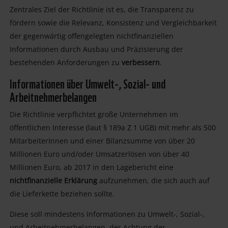
Zentrales Ziel der Richtlinie ist es, die Transparenz zu
fördern sowie die Relevanz, Konsistenz und Vergleichbarkeit
der gegenwärtig offengelegten nichtfinanziellen
Informationen durch Ausbau und Präzisierung der
bestehenden Anforderungen zu
verbessern
.
Informationen über Umwelt-, Sozial- und
Arbeitnehmerbelangen
Die Richtlinie verpflichtet große Unternehmen im
öffentlichen Interesse (laut § 189a Z 1 UGB) mit mehr als 500
MitarbeiterInnen und einer Bilanzsumme von über 20
Millionen Euro und/oder Umsatzerlösen von über 40
Millionen Euro, ab 2017 in den Lagebericht eine
nichtfinanzielle Erklärung
aufzunehmen, die sich auch auf
die Lieferkette beziehen sollte.
Diese soll mindestens Informationen zu Umwelt-, Sozial-,
und Arbeitnehmerbelangen, der Achtung der