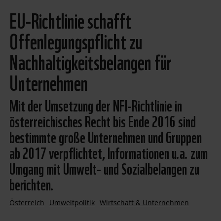
EU-Richtlinie schafft
Offenlegungspflicht zu
Nachhaltigkeitsbelangen für
Unternehmen
Mit der Umsetzung der NFI-Richtlinie in
österreichisches Recht bis Ende 2016 sind
bestimmte große Unternehmen und Gruppen
ab 2017 verpflichtet, Informationen u.a. zum
Umgang mit Umwelt- und Sozialbelangen zu
berichten.
Österreich
Umweltpolitik
Wirtschaft & Unternehmen