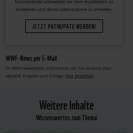
faszinierende Lebewesen vor dem Aussterben zu
bewahren und deren Lebensräume zu erhalten.
JETZT PATIN/PATE WERDEN!
WWF-News per E-Mail
Im WWF-Newsletter informieren wir Sie laufend über
aktuelle Projekte und Erfolge:
Hier bestellen
!
Weitere Inhalte
Wissenswertes zum Thema