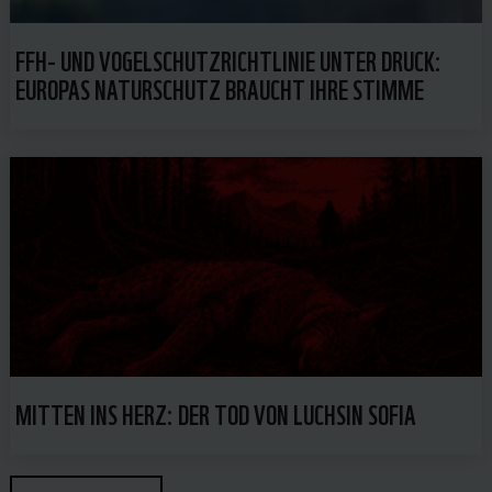
FFH- UND VOGELSCHUTZRICHTLINIE UNTER DRUCK:
EUROPAS NATURSCHUTZ BRAUCHT IHRE STIMME
MITTEN INS HERZ: DER TOD VON LUCHSIN SOFIA