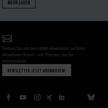
MEHR LADEN
Bleiben Sie mit dem WWF-Newsletter auf dem
aktuellsten Stand – mit Themen, die Sie
interessieren.
NEWSLETTER JETZT ABONNIEREN!