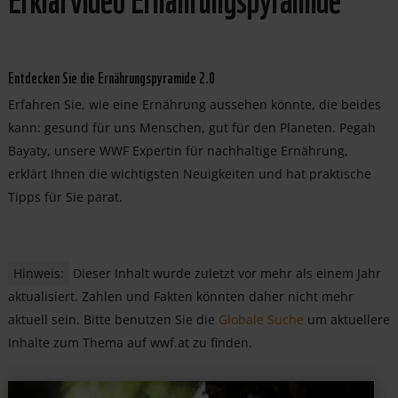
Entdecken Sie die Ernährungspyramide 2.0
Erfahren Sie, wie eine Ernährung aussehen könnte, die beides
kann: gesund für uns Menschen, gut für den Planeten. Pegah
Bayaty, unsere WWF Expertin für nachhaltige Ernährung,
erklärt Ihnen die wichtigsten Neuigkeiten und hat praktische
Tipps für Sie parat.
Hinweis:
Dieser Inhalt wurde zuletzt vor mehr als einem Jahr
aktualisiert. Zahlen und Fakten könnten daher nicht mehr
aktuell sein. Bitte benutzen Sie die
Globale Suche
um aktuellere
Inhalte zum Thema auf wwf.at zu finden.