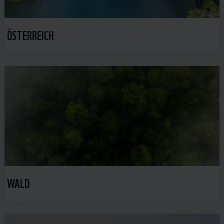
ÖSTERREICH
WALD