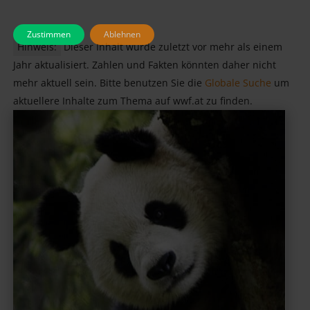
Zustimmen
Ablehnen
Hinweis:
Dieser Inhalt wurde zuletzt vor mehr als einem
Jahr aktualisiert. Zahlen und Fakten könnten daher nicht
mehr aktuell sein. Bitte benutzen Sie die
Globale Suche
um
aktuellere Inhalte zum Thema auf wwf.at zu finden.