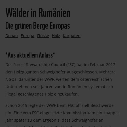
Wälder in Rumänien
Die grünen Berge Europas
Donau
Europa
Flüsse
Holz
Karpaten
*Aus aktuellem Anlass*
Der Forest Stewardship Council (FSC) hat im Februar 2017
den Holzgiganten Schweighofer ausgeschlossen. Mehrere
NGOs, darunter der WWF, werfen dem österreichischen
Unternehmen seit Jahren vor, in Rumänien systematisch
illegal geschlagenes Holz einzukaufen.
Schon 2015 legte der WWF beim FSC offiziell Beschwerde
ein. Eine vom FSC eingesetzte Kommission kam ein knappes
Jahr später zu dem Ergebnis, dass Schweighofer an