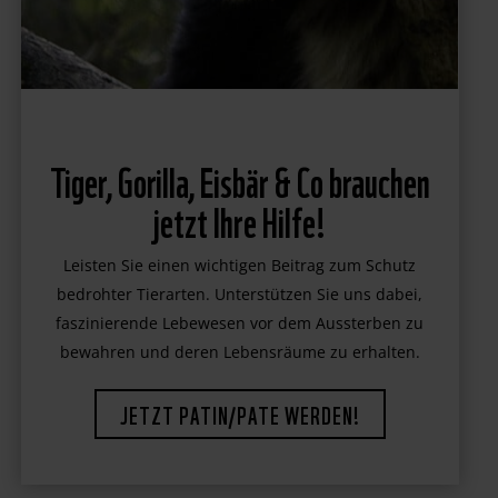
Tiger, Gorilla, Eisbär & Co brauchen
jetzt Ihre Hilfe!
Leisten Sie einen wichtigen Beitrag zum Schutz
bedrohter Tierarten. Unterstützen Sie uns dabei,
faszinierende Lebewesen vor dem Aussterben zu
bewahren und deren Lebensräume zu erhalten.
JETZT PATIN/PATE WERDEN!