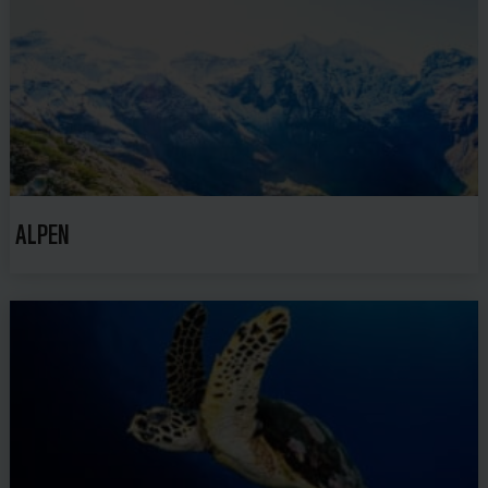
ALPEN