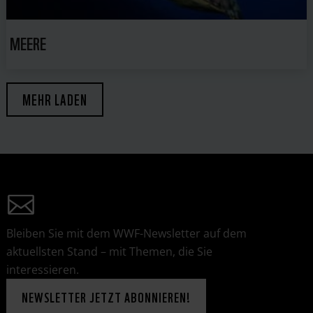
MEERE
MEHR LADEN
Bleiben Sie mit dem WWF-Newsletter auf dem
aktuellsten Stand – mit Themen, die Sie
interessieren.
NEWSLETTER JETZT ABONNIEREN!