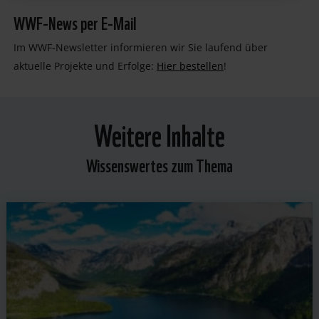
WWF-News per E-Mail
Im WWF-Newsletter informieren wir Sie laufend über
aktuelle Projekte und Erfolge:
Hier bestellen
!
Weitere Inhalte
Wissenswertes zum Thema