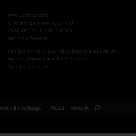
WWF Spendenkonto
Umweltverband WWF Österreich
IBAN: AT26 2011 1291 1268 3901
BIC: GIBAATWWXXX
Ihre Spende kann steuerlich geltend gemacht werden.
Weitere Informationen finden Sie unter
Spendengütesiegel
.
ookie Einstellungen
Aktuell
Kontakt