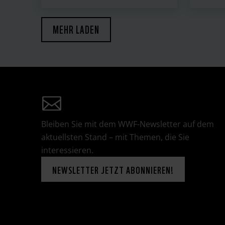
MEHR LADEN
Bleiben Sie mit dem WWF-Newsletter auf dem
aktuellsten Stand – mit Themen, die Sie
interessieren.
NEWSLETTER JETZT ABONNIEREN!