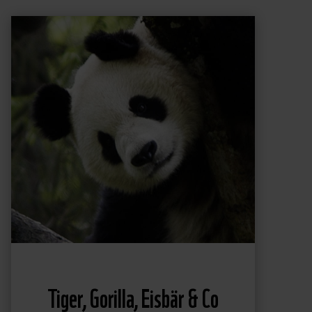
Tiger, Gorilla, Eisbär & Co