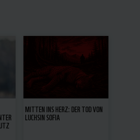
MITTEN INS HERZ: DER TOD VON
NTER
LUCHSIN SOFIA
HUTZ