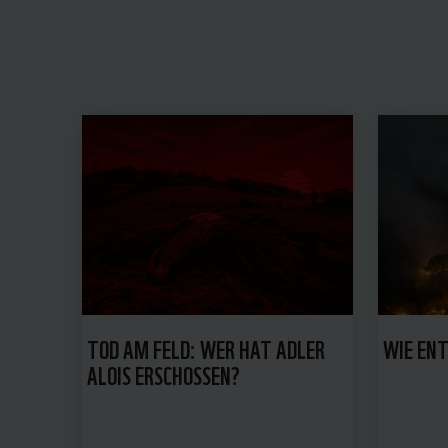
TOD AM FELD: WER HAT ADLER
WIE EN
ALOIS ERSCHOSSEN?