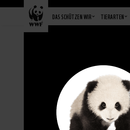
DAS SCHÜTZEN WIR
TIERARTEN