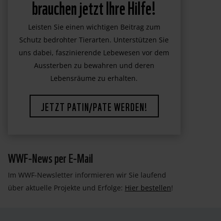
brauchen jetzt Ihre Hilfe!
Leisten Sie einen wichtigen Beitrag zum
Schutz bedrohter Tierarten. Unterstützen Sie
uns dabei, faszinierende Lebewesen vor dem
Aussterben zu bewahren und deren
Lebensräume zu erhalten.
JETZT PATIN/PATE WERDEN!
WWF-News per E-Mail
Im WWF-Newsletter informieren wir Sie laufend
über aktuelle Projekte und Erfolge:
Hier bestellen
!